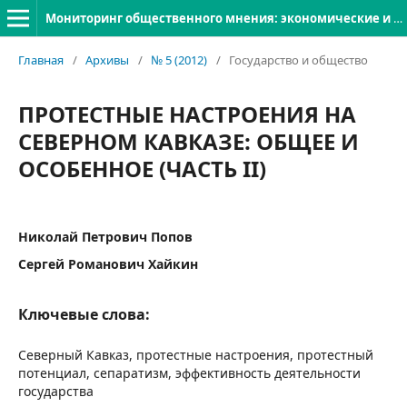
Мониторинг общественного мнения: экономические и социальные перемены
Главная
/
Архивы
/
№ 5 (2012)
/
Государство и общество
ПРОТЕСТНЫЕ НАСТРОЕНИЯ НА
СЕВЕРНОМ КАВКАЗЕ: ОБЩЕЕ И
ОСОБЕННОЕ (ЧАСТЬ II)
Николай Петрович Попов
Сергей Романович Хайкин
Ключевые слова:
Северный Кавказ, протестные настроения, протестный
потенциал, сепаратизм, эффективность деятельности
государства