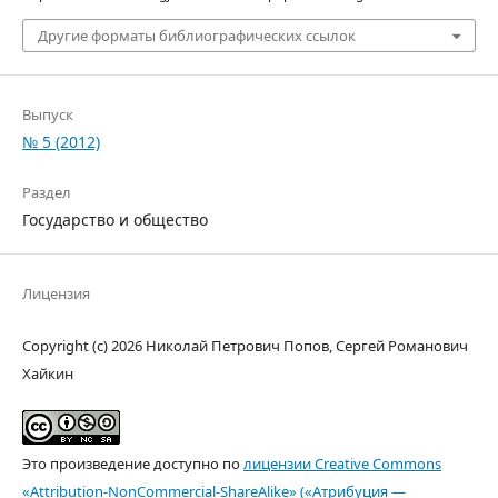
Другие форматы библиографических ссылок
Выпуск
№ 5 (2012)
Раздел
Государство и общество
Лицензия
Copyright (c) 2026 Николай Петрович Попов, Сергей Романович
Хайкин
Это произведение доступно по
лицензии Creative Commons
«Attribution-NonCommercial-ShareAlike» («Атрибуция —