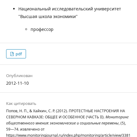
Национальный исследовательский университет
"Высшая школа экономики"
профессор
pdf
Опубликован
2012-11-10
Как цитировать
Попов, Н. П., & Хайкин, С. Р. (2012). ПРОТЕСТНЫЕ НАСТРОЕНИЯ НА
СЕВЕРНОМ КАВКАЗЕ: ОБЩЕЕ И ОСОБЕННОЕ (ЧАСТЬ II).
Мониторинг
общественного мнения: экономические и социальные перемены
, (5),
59—74. извлечено от
https://www.monitoringjournal.ru/index.php/monitoring/article/view/3381