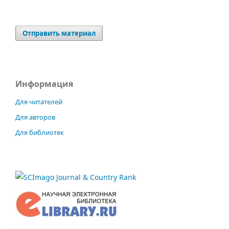
Отправить материал
Информация
Для читателей
Для авторов
Для библиотек