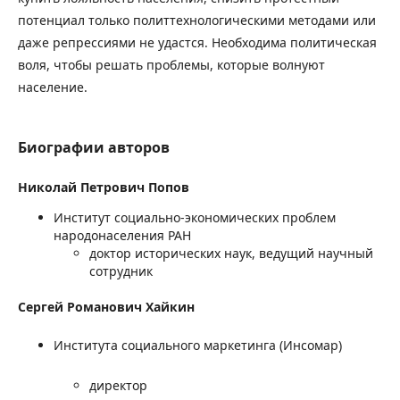
потенциал только политтехнологическими методами или
даже репрессиями не удастся. Необходима политическая
воля, чтобы решать проблемы, которые волнуют
население.
Биографии авторов
Николай Петрович Попов
Институт социально-экономических проблем
народонаселения РАН
доктор исторических наук, ведущий научный
сотрудник
Сергей Романович Хайкин
Института социального маркетинга (Инсомар)
директор