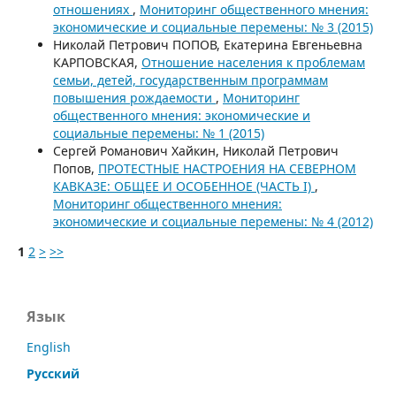
отношениях
,
Мониторинг общественного мнения:
экономические и социальные перемены: № 3 (2015)
Николай Петрович ПОПОВ, Екатерина Евгеньевна
КАРПОВСКАЯ,
Отношение населения к проблемам
семьи, детей, государственным программам
повышения рождаемости
,
Мониторинг
общественного мнения: экономические и
социальные перемены: № 1 (2015)
Сергей Романович Хайкин, Николай Петрович
Попов,
ПРОТЕСТНЫЕ НАСТРОЕНИЯ НА СЕВЕРНОМ
КАВКАЗЕ: ОБЩЕЕ И ОСОБЕННОЕ (ЧАСТЬ I)
,
Мониторинг общественного мнения:
экономические и социальные перемены: № 4 (2012)
1
2
>
>>
Язык
English
Русский