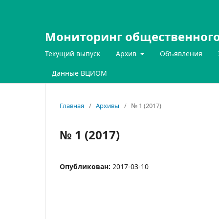
Мониторинг общественного
Текущий выпуск
Архив
Объявления
Данные ВЦИОМ
Главная
/
Архивы
/
№ 1 (2017)
№ 1 (2017)
Опубликован:
2017-03-10