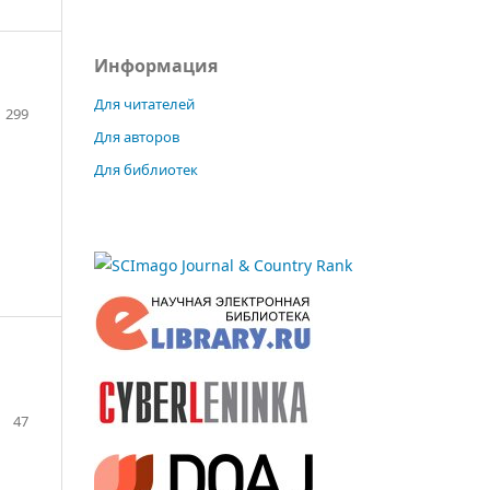
Информация
Для читателей
299
Для авторов
Для библиотек
47