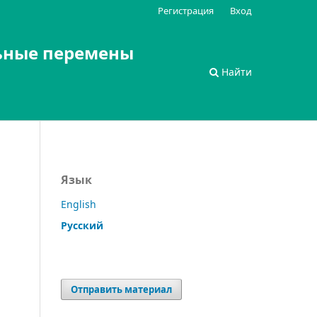
Регистрация
Вход
ьные перемены
Найти
Язык
English
Русский
Отправить материал