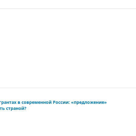
грантах в современной России: «предложение»
ть страной?