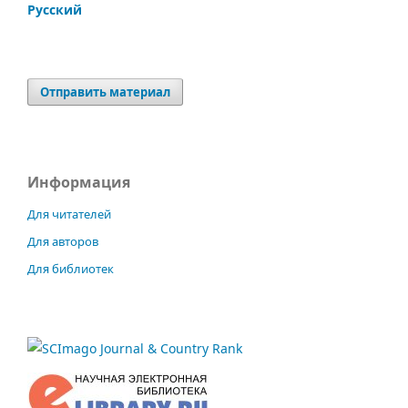
Русский
Отправить материал
Информация
Для читателей
Для авторов
Для библиотек