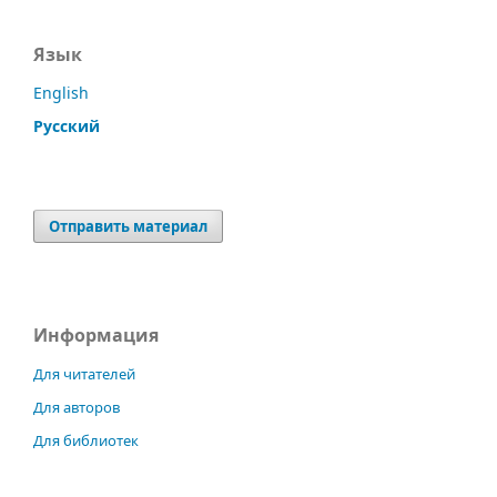
Язык
English
Русский
Отправить материал
Информация
Для читателей
Для авторов
Для библиотек