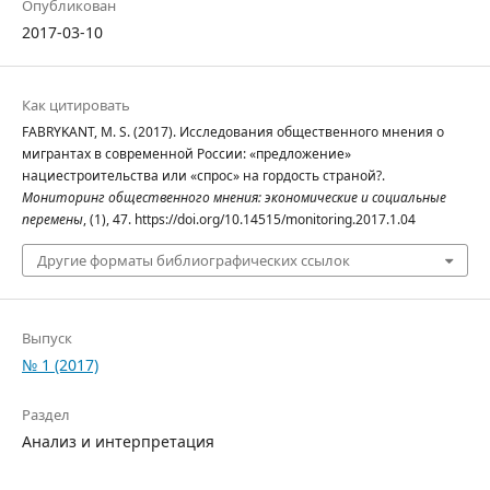
Опубликован
2017-03-10
Как цитировать
FABRYKANT, M. S. (2017). Исследования общественного мнения о
мигрантах в современной России: «предложение»
нациестроительства или «спрос» на гордость страной?.
Мониторинг общественного мнения: экономические и социальные
перемены
, (1), 47. https://doi.org/10.14515/monitoring.2017.1.04
Другие форматы библиографических ссылок
Выпуск
№ 1 (2017)
Раздел
Анализ и интерпретация