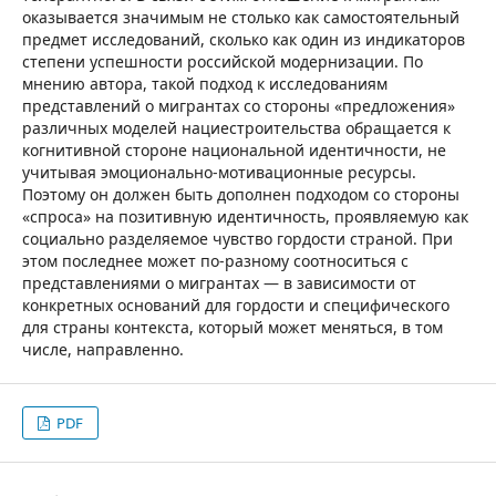
оказывается значимым не столько как самостоятельный
предмет исследований, сколько как один из индикаторов
степени успешности российской модернизации. По
мнению автора, такой подход к исследованиям
представлений о мигрантах со стороны «предложения»
различных моделей нациестроительства обращается к
когнитивной стороне национальной идентичности, не
учитывая эмоционально-мотивационные ресурсы.
Поэтому он должен быть дополнен подходом со стороны
«спроса» на позитивную идентичность, проявляемую как
социально разделяемое чувство гордости страной. При
этом последнее может по-разному соотноситься с
представлениями о мигрантах — в зависимости от
конкретных оснований для гордости и специфического
для страны контекста, который может меняться, в том
числе, направленно.
PDF