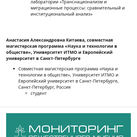
лаборатории «Транснационализм и
миграционные процессы: сравнительный и
институциональный анализ»
Анастасия Александровна Китаева,
совместная
магистерская программа «Наука и технологии в
обществе», Университет ИТМО и Европейский
университет в Санкт-Петербурге
Совместная магистерская программа «Наука и
технологии в обществе», Университет ИТМО и
Европейский университет в Санкт-Петербурге,
Санкт-Петербург, Россия
студент