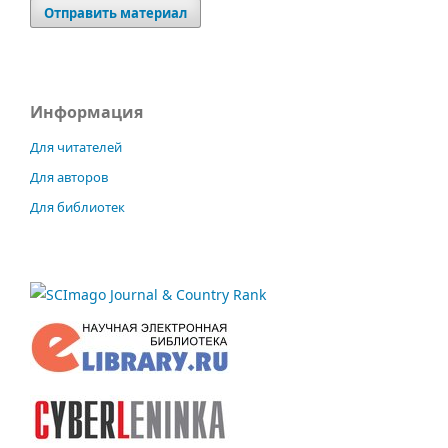
Отправить материал
Информация
Для читателей
Для авторов
Для библиотек