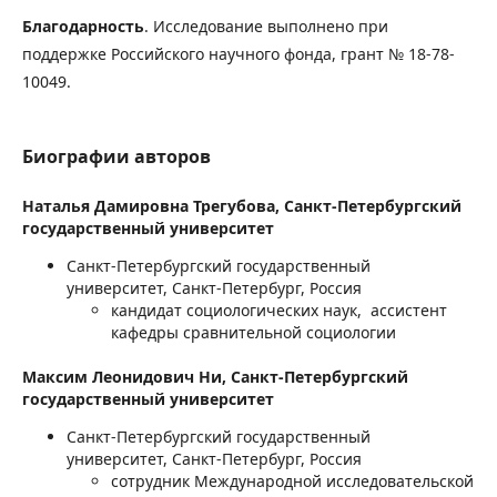
Благодарность
. Исследование выполнено при
поддержке Российского научного фонда, грант № 18-78-
10049.
Биографии авторов
Наталья Дамировна Трегубова,
Санкт-Петербургский
государственный университет
Санкт-Петербургский государственный
университет, Санкт-Петербург, Россия
кандидат социологических наук, ассистент
кафедры сравнительной социологии
Максим Леонидович Ни,
Санкт-Петербургский
государственный университет
Санкт-Петербургский государственный
университет, Санкт-Петербург, Россия
сотрудник Международной исследовательской