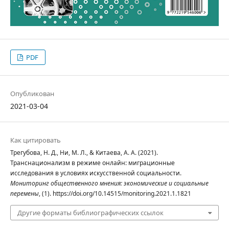
PDF
Опубликован
2021-03-04
Как цитировать
Трегубова, Н. Д., Ни, М. Л., & Китаева, А. А. (2021).
Транснационализм в режиме онлайн: миграционные
исследования в условиях искусственной социальности.
Мониторинг общественного мнения: экономические и социальные
перемены
, (1). https://doi.org/10.14515/monitoring.2021.1.1821
Другие форматы библиографических ссылок