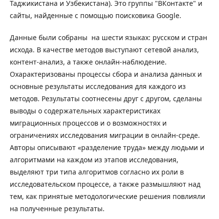
Таджикистана и Узбекистана). Это группы "ВКонтакте" и
сайты, найденные с помощью поисковика Google.
Данные были собраны на шести языках: русском и стран
исхода. В качестве методов выступают сетевой анализ,
контент-анализ, а также онлайн-наблюдение.
Охарактеризованы процессы сбора и анализа данных и
основные результаты исследования для каждого из
методов. Результаты соотнесены друг с другом, сделаны
выводы о содержательных характеристиках
миграционных процессов и о возможностях и
ограничениях исследования миграции в онлайн-среде.
Авторы описывают «разделение труда» между людьми и
алгоритмами на каждом из этапов исследования,
выделяют три типа алгоритмов согласно их роли в
исследовательском процессе, а также размышляют над
тем, как принятые методологические решения повлияли
на полученные результаты.