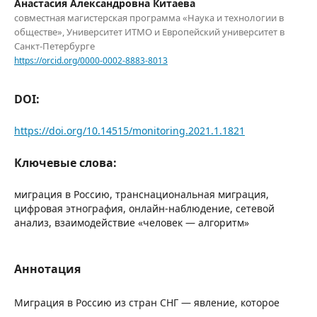
Анастасия Александровна Китаева
совместная магистерская программа «Наука и технологии в
обществе», Университет ИТМО и Европейский университет в
Санкт-Петербурге
https://orcid.org/0000-0002-8883-8013
DOI:
https://doi.org/10.14515/monitoring.2021.1.1821
Ключевые слова:
миграция в Россию, транснациональная миграция,
цифровая этнография, онлайн-наблюдение, сетевой
анализ, взаимодействие «человек — алгоритм»
Аннотация
Миграция в Россию из стран СНГ — явление, которое