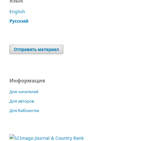
Язык
English
Русский
Отправить материал
Информация
Для читателей
Для авторов
Для библиотек