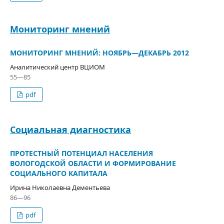
Мониторинг мнений
МОНИТОРИНГ МНЕНИЙ: НОЯБРЬ—ДЕКАБРЬ 2012
Аналитический центр ВЦИОМ
55—85
pdf
Социальная диагностика
ПРОТЕСТНЫЙ ПОТЕНЦИАЛ НАСЕЛЕНИЯ
ВОЛОГОДСКОЙ ОБЛАСТИ И ФОРМИРОВАНИЕ
СОЦИАЛЬНОГО КАПИТАЛА
Ирина Николаевна Дементьева
86—96
pdf