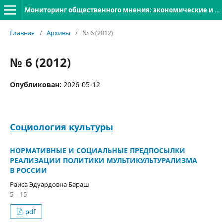
Мониторинг общественного мнения: экономические и социальные перемены
Главная
/
Архивы
/
№ 6 (2012)
№ 6 (2012)
Опубликован:
2026-05-12
Социология культуры
НОРМАТИВНЫЕ И СОЦИАЛЬНЫЕ ПРЕДПОСЫЛКИ
РЕАЛИЗАЦИИ ПОЛИТИКИ МУЛЬТИКУЛЬТУРАЛИЗМА
В РОССИИ
Раиса Эдуардовна Бараш
5—15
pdf