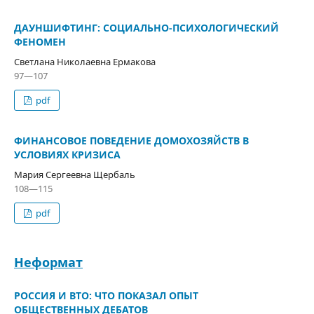
ДАУНШИФТИНГ: СОЦИАЛЬНО-ПСИХОЛОГИЧЕСКИЙ
ФЕНОМЕН
Светлана Николаевна Ермакова
97—107
pdf
ФИНАНСОВОЕ ПОВЕДЕНИЕ ДОМОХОЗЯЙСТВ В
УСЛОВИЯХ КРИЗИСА
Мария Сергеевна Щербаль
108—115
pdf
Неформат
РОССИЯ И ВТО: ЧТО ПОКАЗАЛ ОПЫТ
ОБЩЕСТВЕННЫХ ДЕБАТОВ