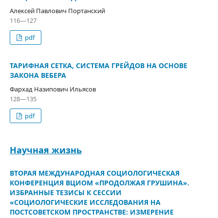
Алексей Павлович Портанский
116—127
pdf
ТАРИФНАЯ СЕТКА, СИСТЕМА ГРЕЙДОВ НА ОСНОВЕ
ЗАКОНА ВЕБЕРА
Фархад Назипович Ильясов
128—135
pdf
Научная жизнь
ВТОРАЯ МЕЖДУНАРОДНАЯ СОЦИОЛОГИЧЕСКАЯ
КОНФЕРЕНЦИЯ ВЦИОМ «ПРОДОЛЖАЯ ГРУШИНА».
ИЗБРАННЫЕ ТЕЗИСЫ К СЕССИИ
«СОЦИОЛОГИЧЕСКИЕ ИССЛЕДОВАНИЯ НА
ПОСТСОВЕТСКОМ ПРОСТРАНСТВЕ: ИЗМЕРЕНИЕ