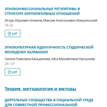
ЭТНОКОНФЕССИОНАЛЬНЫЕ РЕГУЛЯТИВЫ В
СТРУКТУРЕ КОРПОРАТИВНЫХ ОТНОШЕНИЙ
Игорь Юрьевич Климов, Максим Анатольевич Мануильский
16–22
pdf
ЭТНОКУЛЬТУРНАЯ ИДЕНТИЧНОСТЬ СТУДЕНЧЕСКОЙ
МОЛОДЕЖИ КАЛМЫКИИ
Галина Павловна Кальдинова, Айса Михайловна Нуксунова
23—27
pdf
Теория, методология и методы
ДЕЯТЕЛЬНЫЕ СООБЩЕСТВА В СОЦИАЛЬНОЙ СРЕДЕ
ДЛЯ СОВМЕСТНОЙ ПРОФЕССИОНАЛЬНОЙ