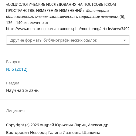
«СОЦИОЛОГИЧЕСКИЕ ИССЛЕДОВАНИЯ НА ПОСТСОВЕТСКОМ
ПРОСТРАНСТВЕ: ИЗМЕРЕНИЕ ИЗМЕНЕНИЙ».
Мониторинг
общественного мнения: экономические и социальные перемены
, (6),
136—140. извлечено от
https://www.monitoringjournal.ru/index.php/monitoring/article/view/3402
Другие форматы библиографических ссылок
Выпуск
№ 6 (2012)
Раздел
Научная жизнь
Лицензия
Copyright (c) 2026 Андрей Юрьевич Ларин, Александр
Викторович Неверов, Галина Ивановна Щанкина