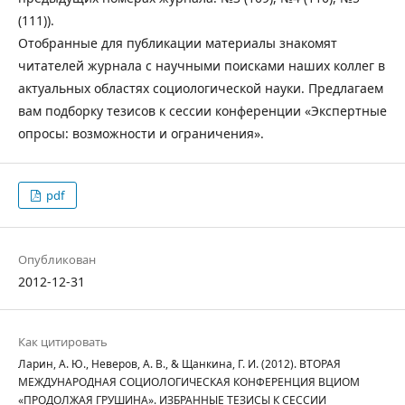
(111)).
Отобранные для публикации материалы знакомят
читателей журнала с научными поисками наших коллег в
актуальных областях социологической науки. Предлагаем
вам подборку тезисов к сессии конференции «Экспертные
опросы: возможности и ограничения».
pdf
Опубликован
2012-12-31
Как цитировать
Ларин, А. Ю., Неверов, А. В., & Щанкина, Г. И. (2012). ВТОРАЯ
МЕЖДУНАРОДНАЯ СОЦИОЛОГИЧЕСКАЯ КОНФЕРЕНЦИЯ ВЦИОМ
«ПРОДОЛЖАЯ ГРУШИНА». ИЗБРАННЫЕ ТЕЗИСЫ К СЕССИИ