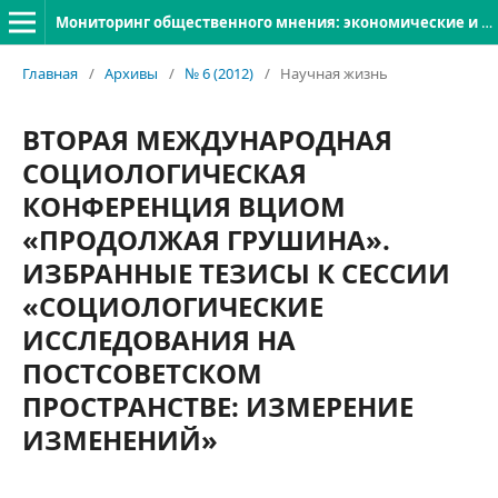
Мониторинг общественного мнения: экономические и социальные перемены
Главная
/
Архивы
/
№ 6 (2012)
/
Научная жизнь
ВТОРАЯ МЕЖДУНАРОДНАЯ
СОЦИОЛОГИЧЕСКАЯ
КОНФЕРЕНЦИЯ ВЦИОМ
«ПРОДОЛЖАЯ ГРУШИНА».
ИЗБРАННЫЕ ТЕЗИСЫ К СЕССИИ
«СОЦИОЛОГИЧЕСКИЕ
ИССЛЕДОВАНИЯ НА
ПОСТСОВЕТСКОМ
ПРОСТРАНСТВЕ: ИЗМЕРЕНИЕ
ИЗМЕНЕНИЙ»