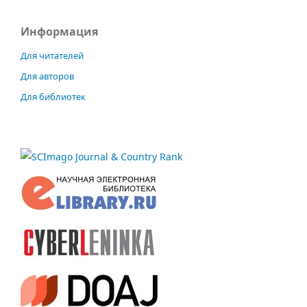
Информация
Для читателей
Для авторов
Для библиотек