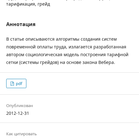
тарификация, грейд
Аннотация
В статье описываются алгоритмы создания систем
повременной оплаты труда, излагается разработанная
автором социологическая модель построения тарифной
сетки (системы грейдов) на основе закона Вебера.
pdf
Опубликован
2012-12-31
Как цитировать