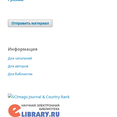
Отправить материал
Информация
Для читателей
Для авторов
Для библиотек