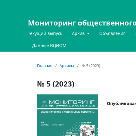
Мониторинг общественного
Текущий выпуск
Архив
Объявления
Данные ВЦИОМ
Главная
/
Архивы
/
№ 5 (2023)
№ 5 (2023)
Опубликова