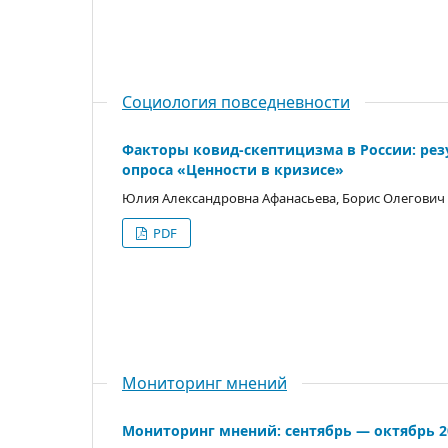
Социология повседневности
Факторы ковид-скептицизма в России: рез
опроса «Ценности в кризисе»
Юлия Александровна Афанасьева, Борис Олегович
PDF
Мониторинг мнений
Мониторинг мнений: сентябрь — октябрь 2