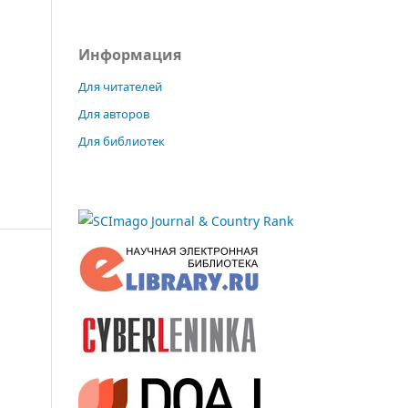
Информация
Для читателей
Для авторов
Для библиотек