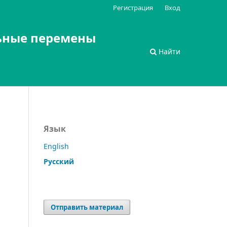
Регистрация
Вход
ьные перемены
Найти
Язык
English
Русский
Отправить материал