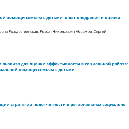
ой помощи семьям с детьми: опыт внедрения и оценка
евна Рождественская, Роман Николаевич Абрамов, Сергей
 анализа для оценки эффективности в социальной работе:
циальной помощи семьям с детьми
ации стратегий подотчетности в региональных социально