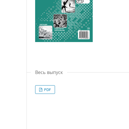
Весь выпуск
PDF