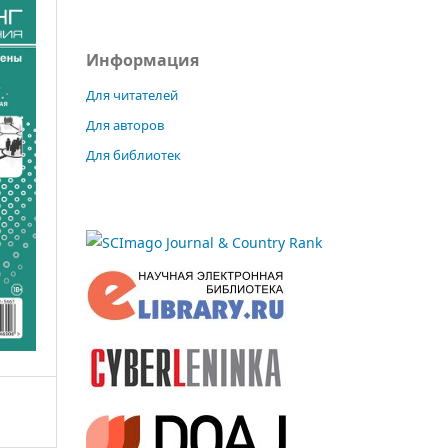
Информация
Для читателей
Для авторов
Для библиотек