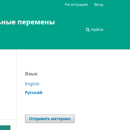
Регистрация
Вход
ьные перемены
Найти
Язык
English
Русский
Отправить материал