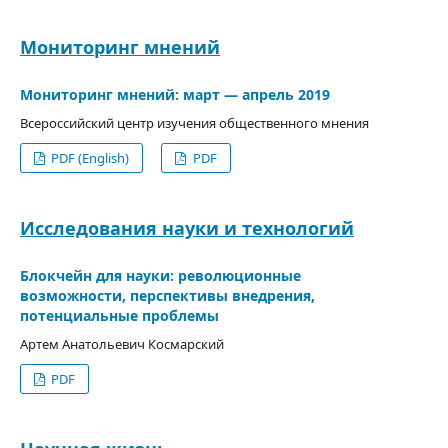
Мониторинг мнений
Мониторинг мнений: март — апрель 2019
Всероссийский центр изучения общественного мнения
PDF (English)
PDF
Исследования науки и технологий
Блокчейн для науки: революционные
возможности, перспективы внедрения,
потенциальные проблемы
Артем Анатольевич Космарский
PDF