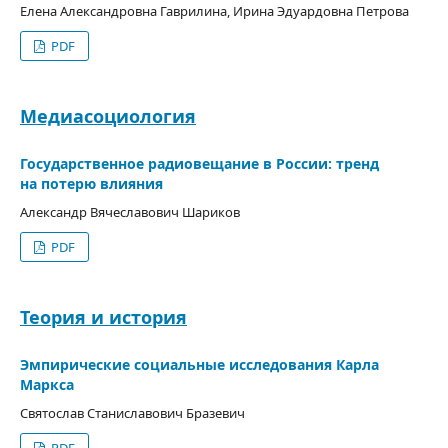
Елена Александровна Гаврилина, Ирина Эдуардовна Петрова
PDF
Медиасоциология
Государственное радиовещание в России: тренд
на потерю влияния
Александр Вячеславович Шариков
PDF
Теория и история
Эмпирические социальные исследования Карла
Маркса
Святослав Станиславович Бразевич