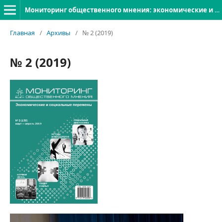
Мониторинг общественного мнения: экономические и социальные перемены
Главная
/
Архивы
/
№ 2 (2019)
№ 2 (2019)