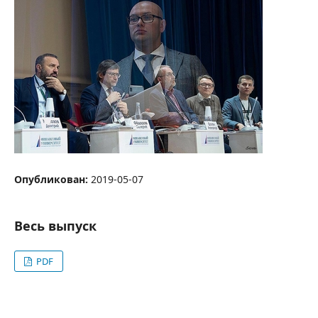
Опубликован:
2019-05-07
Весь выпуск
PDF