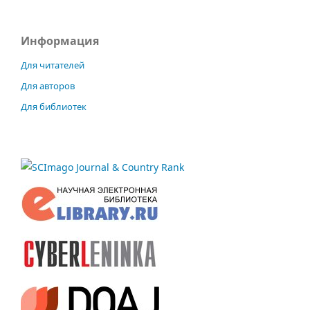
Информация
Для читателей
Для авторов
Для библиотек