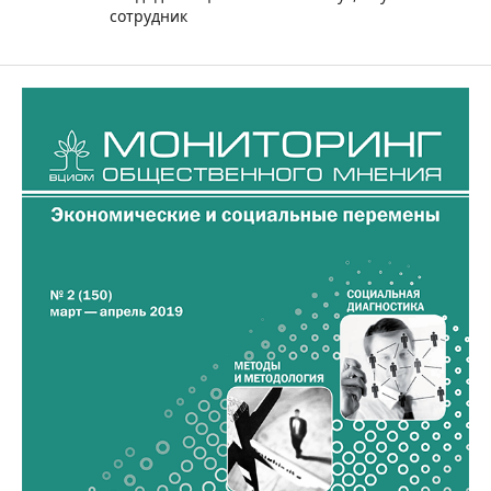
сотрудник