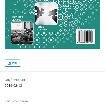
PDF
Опубликован
2019-02-13
Как цитировать