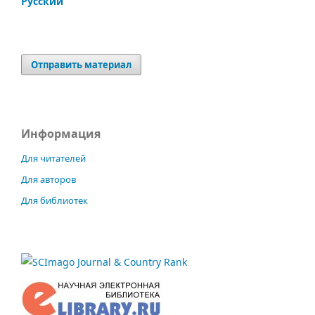
Русский
Отправить материал
Информация
Для читателей
Для авторов
Для библиотек