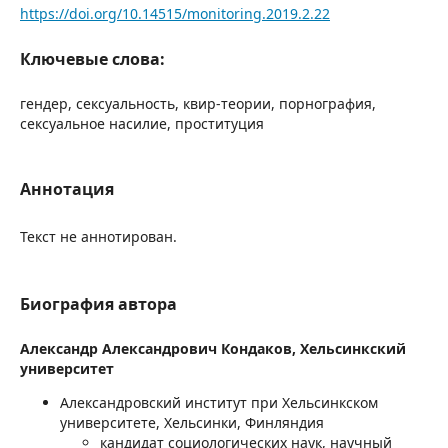
https://doi.org/10.14515/monitoring.2019.2.22
Ключевые слова:
гендер, сексуальность, квир-теории, порнография,
сексуальное насилие, проституция
Аннотация
Текст не аннотирован.
Биография автора
Александр Александрович Кондаков,
Хельсинкский
университет
Александровский институт при Хельсинкском
университете, Хельсинки, Финляндия
кандидат социологических наук, научный