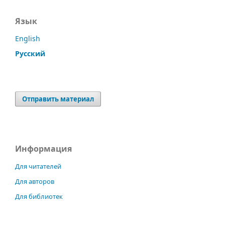
Язык
English
Русский
Отправить материал
Информация
Для читателей
Для авторов
Для библиотек