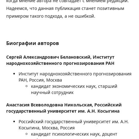
когда мнение автора не совпадает с мнением редакции.
Надеемся, что данная публикация станет позитивным
примером такого подхода, а не ошибкой.
Биографии авторов
Сергей Александрович Белановский,
Институт
народнохозяйственного прогнозирования РАН
Институт народнохозяйственного прогнозирования
РАН, Россия, Москва
кандидат экономических наук, старший
научный сотрудник
Анастасия Всеволодовна Никольская,
Российский
государственный университет им. А.Н. Косыгина
Российский государственный университет им. А.Н.
Косыгина, Москва, Россия
кандидат психологических наук, доцент