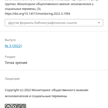
группах.
Мониторинг общественного мнения: экономические и
социальные перемены
, (3).
https://doi.org/10.14515/monitoring.2022.3.1994
Другие форматы библиографических ссылок
Выпуск
№ 3 (2022)
Раздел
Точка зрения
Лицензия
Copyright (c) 2022 Мониторинг общественного мнения:
экономические и социальные перемены