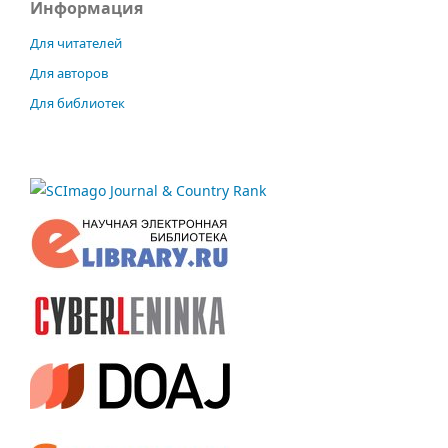
Информация
Для читателей
Для авторов
Для библиотек