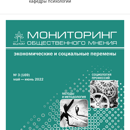
кафедры психологии