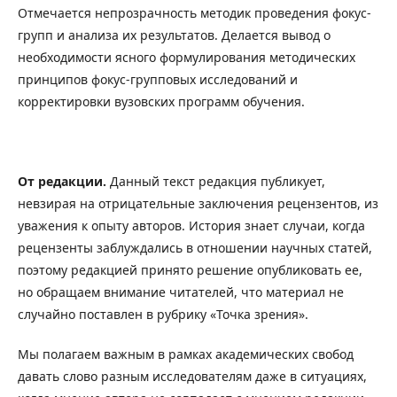
Отмечается непрозрачность методик проведения фокус-
групп и анализа их результатов. Делается вывод о
необходимости ясного формулирования методических
принципов фокус-групповых исследований и
корректировки вузовских программ обучения.
От редакции.
Данный текст редакция публикует,
невзирая на отрицательные заключения рецензентов, из
уважения к опыту авторов. История знает случаи, когда
рецензенты заблуждались в отношении научных статей,
поэтому редакцией принято решение опубликовать ее,
но обращаем внимание читателей, что материал не
случайно поставлен в рубрику «Точка зрения».
Мы полагаем важным в рамках академических свобод
давать слово разным исследователям даже в ситуациях,