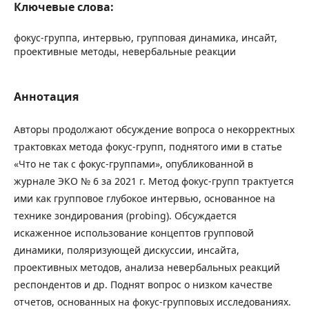
Ключевые слова:
фокус-группа, интервью, групповая динамика, инсайт,
проективные методы, невербальные реакции
Аннотация
Авторы продолжают обсуждение вопроса о некорректных
трактовках метода фокус-групп, поднятого ими в статье
«Что не так с фокус-группами», опубликованной в
журнале ЭКО № 6 за 2021 г. Метод фокус-групп трактуется
ими как групповое глубокое интервью, основанное на
технике зондирования (probing). Обсуждается
искаженное использование концептов групповой
динамики, поляризующей дискуссии, инсайта,
проективных методов, анализа невербальных реакций
респондентов и др. Поднят вопрос о низком качестве
отчетов, основанных на фокус-групповых исследованиях.