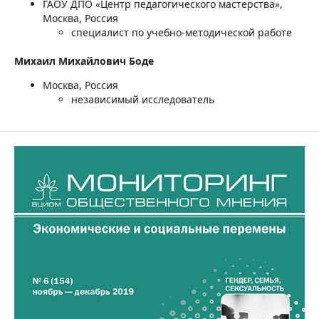
ГАОУ ДПО «Центр педагогического мастерства»,
Москва, Россия
специалист по учебно-методической работе
Михаил Михайлович Боде
Москва, Россия
независимый исследователь