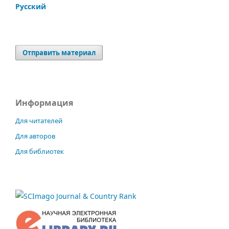
Русский
Отправить материал
Информация
Для читателей
Для авторов
Для библиотек