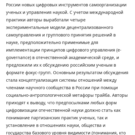
России новых цифровых инструментов самоорганизации
ученых и управления наукой. С учетом международной
практики авторы выработали четыре
экспериментальные модели децентрализованного
самоуправления и группового принятия решений в
науке, предположительно применимые для
имплементации принципов цифрового управления (e-
governance) в отечественной академической среде, и
предложили их к обсуждению российским ученым в
формате фокус-групп. Основным результатом обсуждения
стала концептуализация системы отношений между
членами научного сообщества в России при помощи
социально-антропологической метафоры трайба. Авторы
приходят к выводу, что предпосылками любых форм
цифровизации отечественной науки должно стать как
понимание партизанских практик ученых, так и
установление в отношениях науки, общества и
государства базового уровня видимости (понимания, кто