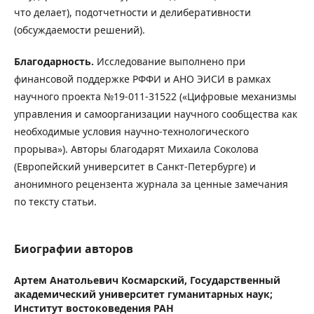
что делает), подотчетности и делиберативности
(обсуждаемости решений).
Благодарность.
Исследование выполнено при
финансовой поддержке РФФИ и АНО ЭИСИ в рамках
научного проекта №19-011-31522 («Цифровые механизмы
управления и самоорганизации научного сообщества как
необходимые условия научно-технологического
прорыва»). Авторы благодарят Михаила Соколова
(Европейский университет в Санкт-Петербурге) и
анонимного рецензента журнала за ценные замечания
по тексту статьи.
Биографии авторов
Артем Анатольевич Космарский,
Государственный
академический университет гуманитарных наук;
Институт востоковедения РАН