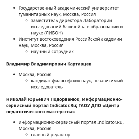
Государственный академический университет
гуманитарных наук, Москва, Россия
заместитель директора Лаборатории
исследований блокчейна в образовании и
науке (ЛИБОН)
Институт востоковедения Российской академии
наук, Москва, Россия
научный сотрудник
Владимир Владимирович Картавцев
Москва, Россия
кандидат философских наук, независимый
исследователь
Николай Юрьевич Подорванюк,
Информационно-
сервисный портал Indicator.Ru; ГАОУ ДПО «Центр
педагогического мастерства»
информационно-сервисный портал Indicator.Ru,
Москва, Россия
главный редактор