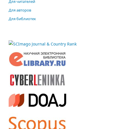
Для читателей
Для авторов
Для библиотек