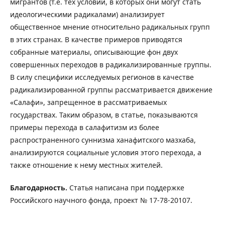
мигрантов (т.е. тех условий, в которых они могут стать
идеологическими радикалами) анализирует
общественное мнение относительно радикальных групп
в этих странах. В качестве примеров приводятся
собранные материалы, описывающие фон двух
совершенных переходов в радикализированные группы.
В силу специфики исследуемых регионов в качестве
радикализированной группы рассматривается движение
«Салафи», запрещенное в рассматриваемых
государствах. Таким образом, в статье, показываются
примеры перехода в салафитизм из более
распространенного суннизма ханафитского мазхаба,
анализируются социальные условия этого перехода, а
также отношение к нему местных жителей.
Благодарность.
Статья написана при поддержке
Российского научного фонда, проект № 17-78-20107.