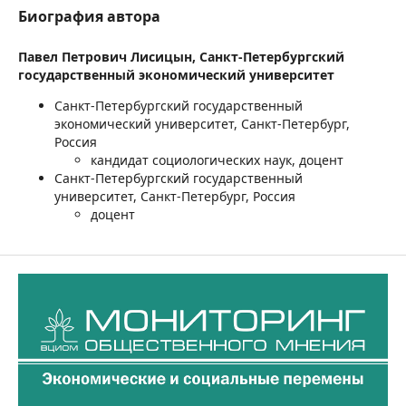
Биография автора
Павел Петрович Лисицын,
Санкт-Петербургский
государственный экономический университет
Санкт-Петербургский государственный
экономический университет, Санкт-Петербург,
Россия
кандидат социологических наук, доцент
Санкт-Петербургский государственный
университет, Санкт-Петербург, Россия
доцент