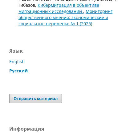
Гибазов,
Кибермиграция в объективе
миграционных исследований
,
Мониторинг
общественного мнения: экономические и
социальные перемены: № 1 (2025)
Язык
English
Русский
Отправить материал
Информация