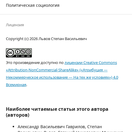
Политическая социология
Лицензия
Copyright (c) 2026 Львов Степан Васильевич
Это произведение доступно по
лицензии Creative Commons
«Attribution-NonCommercial-ShareAlike» («Атрибуция —
Некоммерческое использование — На тех же условиях») 4.0
Всемирная
.
Наиболее читаемые статьи этого автора
(авторов)
Александр Васильевич Гаврилов, Степан