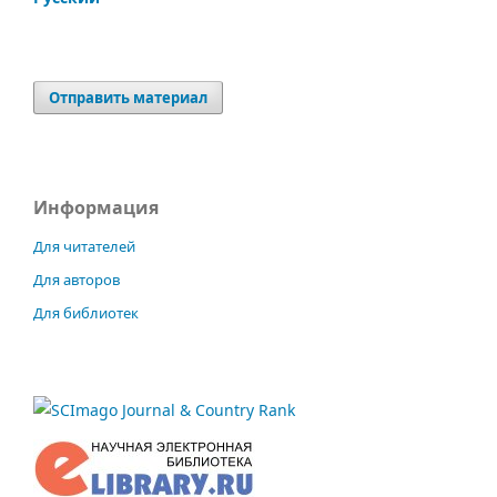
Отправить материал
Информация
Для читателей
Для авторов
Для библиотек