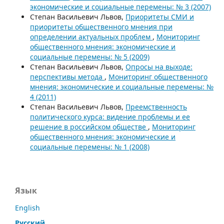
экономические и социальные перемены: № 3 (2007)
Степан Васильевич Львов,
Приоритеты СМИ и
приоритеты общественного мнения при
определении актуальных проблем
,
Мониторинг
общественного мнения: экономические и
социальные перемены: № 5 (2009)
Степан Васильевич Львов,
Опросы на выходе:
перспективы метода
,
Мониторинг общественного
мнения: экономические и социальные перемены: №
4 (2011)
Степан Васильевич Львов,
Преемственность
политического курса: видение проблемы и ее
решение в российском обществе
,
Мониторинг
общественного мнения: экономические и
социальные перемены: № 1 (2008)
Язык
English
Русский