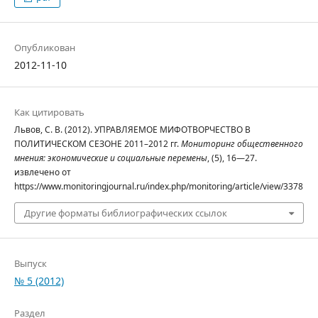
Опубликован
2012-11-10
Как цитировать
Львов, С. В. (2012). УПРАВЛЯЕМОЕ МИФОТВОРЧЕСТВО В
ПОЛИТИЧЕСКОМ СЕЗОНЕ 2011–2012 гг.
Мониторинг общественного
мнения: экономические и социальные перемены
, (5), 16—27.
извлечено от
https://www.monitoringjournal.ru/index.php/monitoring/article/view/3378
Другие форматы библиографических ссылок
Выпуск
№ 5 (2012)
Раздел