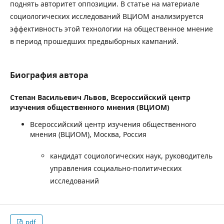
поднять авторитет оппозиции. В статье на материале
социологических исследований ВЦИОМ анализируется
эффективность этой технологии на общественное мнение
в период прошедших предвыборных кампаний.
Биография автора
Степан Васильевич Львов,
Всероссийский центр
изучения общественного мнения (ВЦИОМ)
Всероссийский центр изучения общественного
мнения (ВЦИОМ), Москва, Россия
кандидат социологических наук, руководитель
управления социально-политических
исследований
pdf