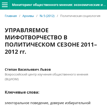
Мониторинг общественного мнения: экономические и социальные перемены
Главная
/
Архивы
/
№ 5 (2012)
/
Политическая социология
УПРАВЛЯЕМОЕ
МИФОТВОРЧЕСТВО В
ПОЛИТИЧЕСКОМ СЕЗОНЕ 2011–
2012 гг.
Степан Васильевич Львов
Всероссийский центр изучения общественного мнения
(ВЦИОМ)
Ключевые слова:
электоральное поведение, доверие избирательной