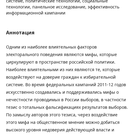
системе, политические технологии, социальные
технологии, панельное исследование, эффективность
информационной кампании
Аннотация
Одним из наиболее влиятельных факторов
электорального поведения являются мифы, которые
циркулируют в пространстве российской политики.
Наиболее влиятельными из них являются те, которые
воздействуют на доверие граждан к избирательной
системе. Во время федеральных кампаний 2011-12 годов
искусственно создавались и поддерживались мифы о
нечестности проводимых в России выборов, в частности
тезис о тотальных фальсификациях результатов выборов.
По замыслу авторов этого тезиса, через воздействие
этого мифа на общественное мнение можно добиться
высокого уровня недоверия действующей власти и