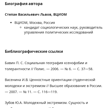
Биография автора
Степан Васильевич Львов,
ВЦИОМ
ВЦИОМ, Москва, Россия
кандидат социологических наук, руководитель
управления политических исследований
Библиографические ссылки
Бавин П. С. Социальная география ксенофобии и
толерантности // Полис. — 2006. — № 6. — С. 37—58.
Васенина И.В. Ценностные ориентации студенческой
молодежи и экстремизм // Высшее образование в России.
— 2007. — № 11. — С. 116—119.
Зубов Ю.А. Молодежный экстремизм. Сущность и