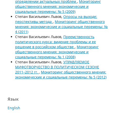
определении актуальных проблем
,
Мониторинг
общественного мнения: экономические и
социальные перемены: № 5 (2009)
Степан Васильевич Львов,
Опросы на выходе:
перспективы метода
,
Мониторинг общественного
мнения: экономические и социальные перемены: №
4 (2011)
Степан Васильевич Львов,
Преемственность
политического курса: видение проблемы и ее
решение в российском обществе
,
Мониторинг
общественного мнения: экономические и
социальные перемены: № 1 (2008)
Степан Васильевич Львов,
УПРАВЛЯЕМОЕ
МИФОТВОРЧЕСТВО В ПОЛИТИЧЕСКОМ СЕЗОНЕ
2011–2012 гг.
,
Мониторинг общественного мнения:
экономические и социальные перемены: № 5 (2012)
Язык
English