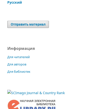
Русский
Отправить материал
Информация
Для читателей
Для авторов
Для библиотек