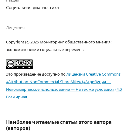
Раздел
Социальная диагностика
Лицензия
Copyright (c) 2025 Мониторинг общественного мнения:
экономические и социальные перемены
Это произведение доступно по
лицензии Creative Commons
«Attribution-NonCommercial-ShareAlike» («Атрибуция —
Некоммерческое использование — На тех же условиях») 4.0
Всемирная
.
Наиболее читаемые статьи этого автора
(авторов)