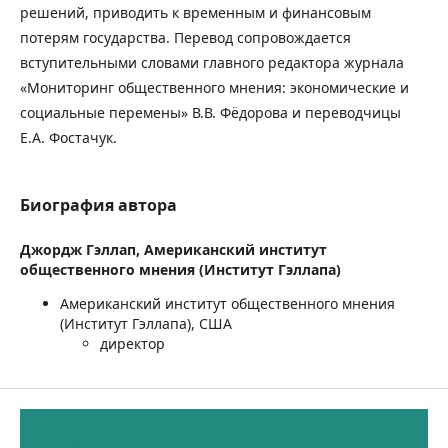
решений, приводить к временным и финансовым
потерям государства. Перевод сопровождается
вступительными словами главного редактора журнала
«Мониторинг общественного мнения: экономические и
социальные перемены» В.В. Фёдорова и переводчицы
Е.А. Фостачук.
Биография автора
Джордж Гэллап,
Американский институт
общественного мнения (Институт Гэллапа)
Американский институт общественного мнения
(Институт Гэллапа), США
директор