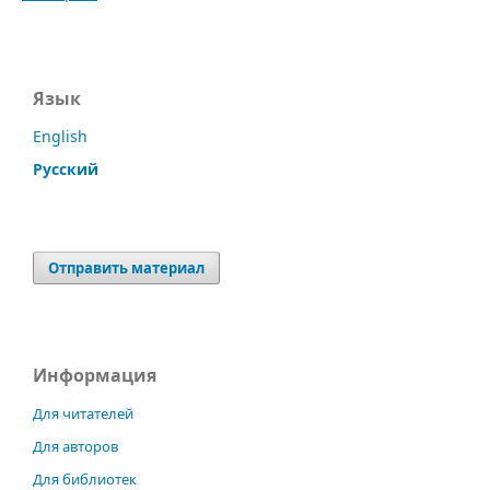
Язык
English
Русский
Отправить материал
Информация
Для читателей
Для авторов
Для библиотек