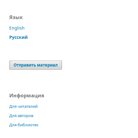
Язык
English
Русский
Отправить материал
Информация
Для читателей
Для авторов
Для библиотек