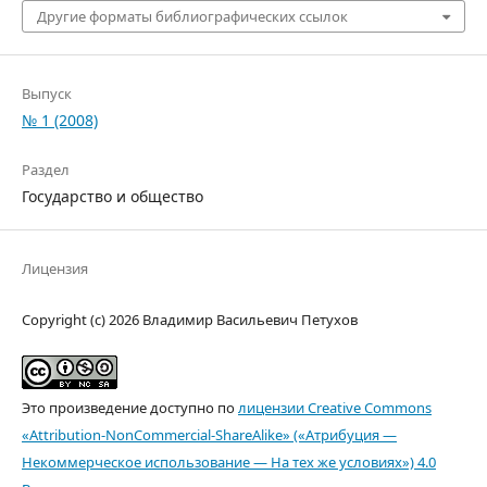
Другие форматы библиографических ссылок
Выпуск
№ 1 (2008)
Раздел
Государство и общество
Лицензия
Copyright (c) 2026 Владимир Васильевич Петухов
Это произведение доступно по
лицензии Creative Commons
«Attribution-NonCommercial-ShareAlike» («Атрибуция —
Некоммерческое использование — На тех же условиях») 4.0