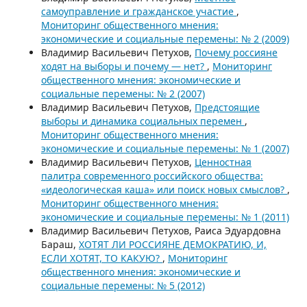
самоуправление и гражданское участие
,
Мониторинг общественного мнения:
экономические и социальные перемены: № 2 (2009)
Владимир Васильевич Петухов,
Почему россияне
ходят на выборы и почему — нет?
,
Мониторинг
общественного мнения: экономические и
социальные перемены: № 2 (2007)
Владимир Васильевич Петухов,
Предстоящие
выборы и динамика социальных перемен
,
Мониторинг общественного мнения:
экономические и социальные перемены: № 1 (2007)
Владимир Васильевич Петухов,
Ценностная
палитра современного российского общества:
«идеологическая каша» или поиск новых смыслов?
,
Мониторинг общественного мнения:
экономические и социальные перемены: № 1 (2011)
Владимир Васильевич Петухов, Раиса Эдуардовна
Бараш,
ХОТЯТ ЛИ РОССИЯНЕ ДЕМОКРАТИЮ, И,
ЕСЛИ ХОТЯТ, ТО КАКУЮ?
,
Мониторинг
общественного мнения: экономические и
социальные перемены: № 5 (2012)