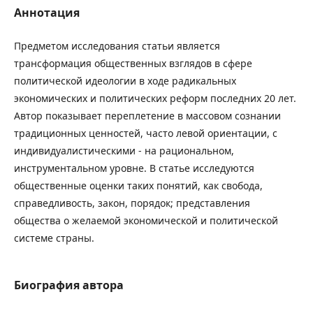
Аннотация
Предметом исследования статьи является
трансформация общественных взглядов в сфере
политической идеологии в ходе радикальных
экономических и политических реформ последних 20 лет.
Автор показывает переплетение в массовом сознании
традиционных ценностей, часто левой ориентации, с
индивидуалистическими - на рациональном,
инструментальном уровне. В статье исследуются
общественные оценки таких понятий, как свобода,
справедливость, закон, порядок; представления
общества о желаемой экономической и политической
системе страны.
Биография автора