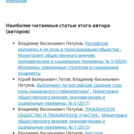
Всемирная
.
Наиболее читаемые статьи этого автора
(авторов)
Владимир Васильевич Петухов,
Российская
молодежь и ее роль в трансформации общества
,
Мониторинг общественного мнения:
экономические и социальные перемены: № 3 (2020):
Молодежь: жизненные стратегии и социальные
конфликты
Юрий Валерьевич Латов, Владимир Васильевич
Петухов,
Выполняют ли российские средние слои
роль социального стабилизатора?
,
Мониторинг
общественного мнения: экономические и
социальные перемены: № 6 (2017)
Владимир Васильевич Петухов,
ГРАЖДАНСКОЕ
ОБЩЕСТВО И ГРАЖДАНСКОЕ УЧАСТИЕ
,
Мониторинг
общественного мнения: экономические и
социальные перемены: № 1 (2012)
Владимир Васильевич Петухов,
Местное