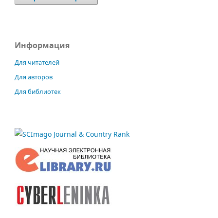
Информация
Для читателей
Для авторов
Для библиотек