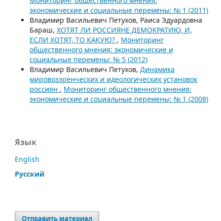
Мониторинг общественного мнения:
экономические и социальные перемены: № 1 (2011)
Владимир Васильевич Петухов, Раиса Эдуардовна
Бараш,
ХОТЯТ ЛИ РОССИЯНЕ ДЕМОКРАТИЮ, И,
ЕСЛИ ХОТЯТ, ТО КАКУЮ?
,
Мониторинг
общественного мнения: экономические и
социальные перемены: № 5 (2012)
Владимир Васильевич Петухов,
Динамика
мировоззренческих и идеологических установок
россиян
,
Мониторинг общественного мнения:
экономические и социальные перемены: № 1 (2008)
Язык
English
Русский
Отправить материал