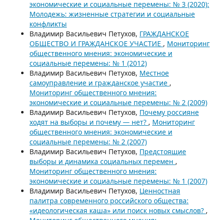
экономические и социальные перемены: № 3 (2020):
Молодежь: жизненные стратегии и социальные
конфликты
Владимир Васильевич Петухов,
ГРАЖДАНСКОЕ
ОБЩЕСТВО И ГРАЖДАНСКОЕ УЧАСТИЕ
,
Мониторинг
общественного мнения: экономические и
социальные перемены: № 1 (2012)
Владимир Васильевич Петухов,
Местное
самоуправление и гражданское участие
,
Мониторинг общественного мнения:
экономические и социальные перемены: № 2 (2009)
Владимир Васильевич Петухов,
Почему россияне
ходят на выборы и почему — нет?
,
Мониторинг
общественного мнения: экономические и
социальные перемены: № 2 (2007)
Владимир Васильевич Петухов,
Предстоящие
выборы и динамика социальных перемен
,
Мониторинг общественного мнения:
экономические и социальные перемены: № 1 (2007)
Владимир Васильевич Петухов,
Ценностная
палитра современного российского общества:
«идеологическая каша» или поиск новых смыслов?
,