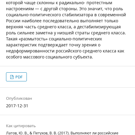
которой чаще склонны к радикально- протестным
настроениям — с другой стороны. Это значит, что роль
социально-политического стабилизатора в современной
России наиболее последовательно выполняет только
верхняя часть среднего класса, а дестабилизирующая
роль сильнее заметна у низшей страты среднего класса.
Такая «размытость» социально-политических
характеристик подтверждает точку зрения о
недоформированности российского среднего класса как
особого массового социального субъекта.
PDF
Опубликован
2017-12-31
Как цитировать
Латов, Ю. В., & Петухов, В. В. (2017). Выполняют ли российские