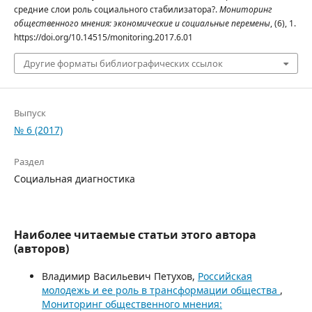
средние слои роль социального стабилизатора?.
Мониторинг
общественного мнения: экономические и социальные перемены
, (6), 1.
https://doi.org/10.14515/monitoring.2017.6.01
Другие форматы библиографических ссылок
Выпуск
№ 6 (2017)
Раздел
Социальная диагностика
Наиболее читаемые статьи этого автора
(авторов)
Владимир Васильевич Петухов,
Российская
молодежь и ее роль в трансформации общества
,
Мониторинг общественного мнения: