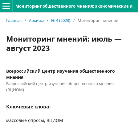
Мониторинг общественного мнения: экономические и социальные перемены
Главная
/
Архивы
/
№ 4 (2023)
/
Мониторинг мнений
Мониторинг мнений: июль —
август 2023
Всероссийский центр изучения общественного
мнения
Всероссийский центр изучения общественного мнения
(ВЦИОМ)
Ключевые слова:
массовые опросы, ВЦИОМ