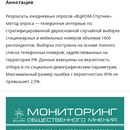
Аннотация
Результаты ежедневных опросов «ВЦИОМ-Спутник».
Метод опроса — телефонное интервью по
стратифицированной двухосновной случайной выборке
стационарных и мобильных номеров объемом 1600
респондентов. Выборка построена на основе полного
списка телефонных номеров, задействованных на
территории РФ. Данные взвешены на вероятность
отбора и по социально-демографическим параметрам.
Максимальный размер ошибки с вероятностью 95% не
превышает 2,5%.