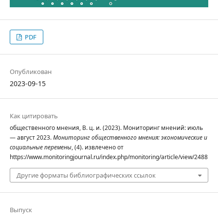
PDF
Опубликован
2023-09-15
Как цитировать
общественного мнения, В. ц. и. (2023). Мониторинг мнений: июль
— август 2023.
Мониторинг общественного мнения: экономические и
социальные перемены
, (4). извлечено от
https://www.monitoringjournal.ru/index.php/monitoring/article/view/2488
Другие форматы библиографических ссылок
Выпуск