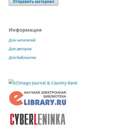
Отправить материал
Информация
Для читателей
Для авторов
Для библиотек