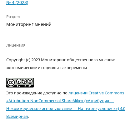
№ 4 (2023)
Раздел
Мониторинг мнений
Лицензия
Copyright (c) 2023 Мониторинг общественного мнения:
экономические и социальные перемены
Это произведение доступно по
лицензии Creative Commons
«Attribution-NonCommercial-ShareAlike» («Атрибуция —
Некоммерческое использование — На тех же условиях») 4.0
Всемирная
.