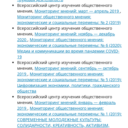
Всероссийский центр изучения общественного
мнения,
Мониторинг мнений: март — апрель 2019
,
Мониторинг общественного мнения:
экономические и социальные перемены: № 2 (2019)
Всероссийский центр изучения общественного
мнения,
Мониторинг мнений: ноябрь — декабрь
2020
,
Мониторинг общественного мнения:
экономические и социальные перемены: № 6 (2020):
Медиа и коммуникации во время пандемии COVID-
19
Всероссийский центр изучения общественного
мнения,
Мониторинг мнений: сентябрь — октябрь
2019
,
Мониторинг общественного мнения:
экономические и социальные перемены: № 5 (2019):
Цифровизация экономики, политики, гражданского
общества
Всероссийский центр изучения общественного
мнения,
Мониторинг мнений: январь — февраль
2019
,
Мониторинг общественного мнения:
экономические и социальные перемены: № 1 (2019):
СОВРЕМЕННЫЕ МОЛОДЕЖНЫЕ КУЛЬТУРЫ:
СОЛИДАРНОСТИ, КРЕАТИВНОСТЬ, АКТИВИЗМ,