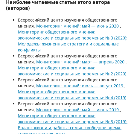
Наиболее читаемые статьи этого автора
(авторов)
Всероссийский центр изучения общественного
мнения,
Мониторинг мнений: май — июнь 2020
,
Мониторинг общественного мнения:
экономические и социальные перемены: № 3 (2020):
Молодежь: жизненные стратегии и социальные
конфликты
Всероссийский центр изучения общественного
мнения,
Мониторинг мнений: март — апрель 2020
,
Мониторинг общественного мнения:
экономические и социальные перемены: № 2 (2020)
Всероссийский центр изучения общественного
мнения,
Мониторинг мнений: июль — август 2019
,
Мониторинг общественного мнения:
экономические и социальные перемены: № 4 (2019)
Всероссийский центр изучения общественного
мнения,
Мониторинг мнений: май — июнь 2019
,
Мониторинг общественного мнения:
экономические и социальные перемены: № 3 (2019):
Баланс жизни и работы: семья, свободное время,
трудовая деятельность