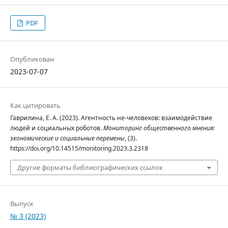
PDF
Опубликован
2023-07-07
Как цитировать
Гаврилина, Е. А. (2023). Агентность не-человеков: взаимодействие
людей и социальных роботов.
Мониторинг общественного мнения:
экономические и социальные перемены
, (3).
https://doi.org/10.14515/monitoring.2023.3.2318
Другие форматы библиографических ссылок
Выпуск
№ 3 (2023)