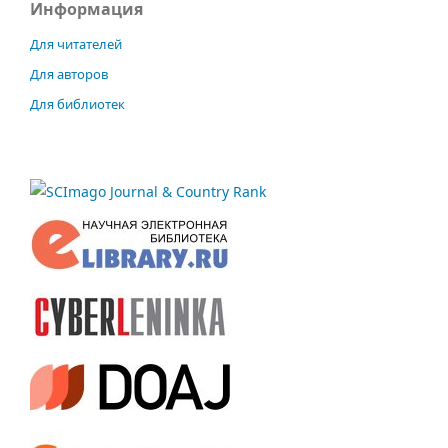
Информация
Для читателей
Для авторов
Для библиотек