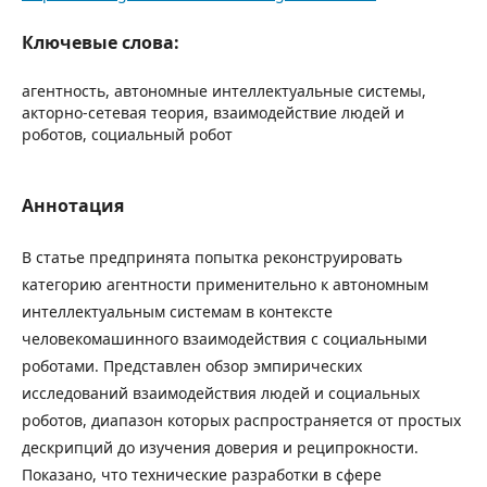
Ключевые слова:
агентность, автономные интеллектуальные системы,
акторно-сетевая теория, взаимодействие людей и
роботов, социальный робот
Аннотация
В статье предпринята попытка реконструировать
категорию агентности применительно к автономным
интеллектуальным системам в контексте
человекомашинного взаимодействия с социальными
роботами. Представлен обзор эмпирических
исследований взаимодействия людей и социальных
роботов, диапазон которых распространяется от простых
дескрипций до изучения доверия и реципрокности.
Показано, что технические разработки в сфере