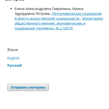
Елена Александровна Гаврилина, Ирина
Эдуардовна Петрова,
(Не)человеческая социология
и власть искусственной социальности
,
Мониторинг
общественного мнения: экономические и
социальные перемены: № 2 (2019)
Язык
English
Русский
Отправить материал