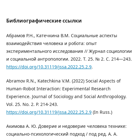
Библиографические ссылки
Абрамов Р.Н., Катечкина В.М. Социальные аспекты
взаимодействия человека и робота: опыт
экспериментального исследования // Журнал социологии
и социальной антропологии. 2022. Т. 25. № 2. С. 214—243.
https://doi.org/10.31119/jssa.2022.25.2.9
.
Abramov R.N., Katechkina V.M. (2022) Social Aspects of
Human-Robot Interaction: Experimental Research
Experience. Journal of Sociology and Social Anthropology.
Vol. 25. No. 2. P. 214-243.
https://doi.org/10.31119/jssa.2022.25.2.9
(In Russ.)
Акимова А. Ю. Доверие и недоверие человека технике:
социально-психологический подход / под ред. А. А.