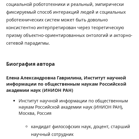
социальной робототехники и реальный, эмпирически
фиксируемый способ интеракций людей и социальных
роботехнических систем может быть довольно
консистентно интерпретирован через теоретическую
призму объектно-ориентированных онтологий и акторно-
сетевой парадигмы.
Биография автора
Елена Александровна Гаврилина,
Институт научной
информации по общественным наукам Российской
академии наук (ИНИОН РАН)
Институт научной информации по общественным
наукам Российской академии наук (ИНИОН РАН),
Москва, Россия
кандидат философских наук, доцент, старший
научный сотрудник