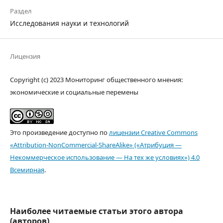
Раздел
Исследования науки и технологий
Лицензия
Copyright (c) 2023 Мониторинг общественного мнения:
экономические и социальные перемены
Это произведение доступно по
лицензии Creative Commons
«Attribution-NonCommercial-ShareAlike» («Атрибуция —
Некоммерческое использование — На тех же условиях») 4.0
Всемирная
.
Наиболее читаемые статьи этого автора
(авторов)