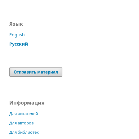
Язык
English
Русский
Отправить материал
Информация
Для читателей
Для авторов
Для библиотек