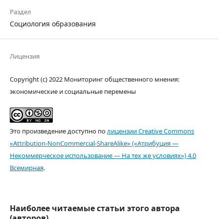
Раздел
Социология образования
Лицензия
Copyright (c) 2022 Мониторинг общественного мнения:
экономические и социальные перемены
Это произведение доступно по
лицензии Creative Commons
«Attribution-NonCommercial-ShareAlike» («Атрибуция —
Некоммерческое использование — На тех же условиях») 4.0
Всемирная
.
Наиболее читаемые статьи этого автора
(авторов)