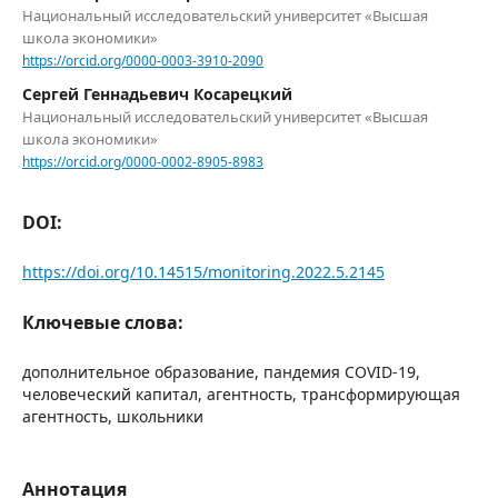
Национальный исследовательский университет «Высшая
школа экономики»
https://orcid.org/0000-0003-3910-2090
Сергей Геннадьевич Косарецкий
Национальный исследовательский университет «Высшая
школа экономики»
https://orcid.org/0000-0002-8905-8983
DOI:
https://doi.org/10.14515/monitoring.2022.5.2145
Ключевые слова:
дополнительное образование, пандемия COVID-19,
человеческий капитал, агентность, трансформирующая
агентность, школьники
Аннотация