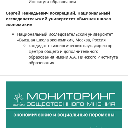
Института образования
Сергей Геннадьевич Косарецкий,
Национальный
исследовательский университет «Высшая школа
экономики»
Национальный исследовательский университет
«Высшая школа экономики», Москва, Россия
кандидат психологических наук, директор
Центра общего и дополнительного
образования имени А.А. Пинского Института
образования