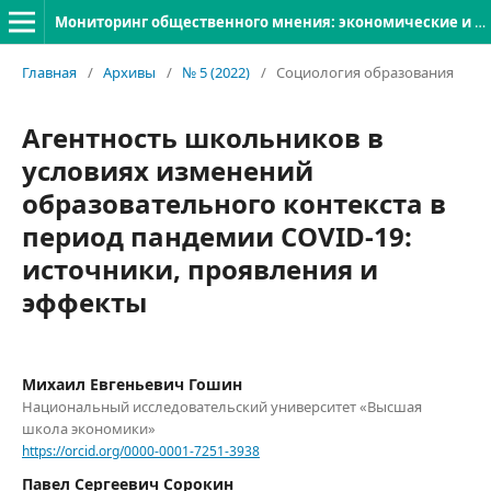
Мониторинг общественного мнения: экономические и социальные перемены
Главная
/
Архивы
/
№ 5 (2022)
/
Социология образования
Агентность школьников в
условиях изменений
образовательного контекста в
период пандемии COVID-19:
источники, проявления и
эффекты
Михаил Евгеньевич Гошин
Национальный исследовательский университет «Высшая
школа экономики»
https://orcid.org/0000-0001-7251-3938
Павел Сергеевич Сорокин