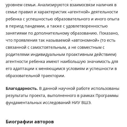
уровнем семьи. Анализируются взаимосвязи наличия в
семье правил и характеристик «агентной» деятельности
ребенка с успешностью образовательного и иного опыта
в период пандемии, а также с удовлетворенностью
занятиями по дополнительному образованию. Показано,
что проявления так называемой «автономной» (то есть
связанной с самостоятельным, а не совместным с
родителями индивидуальным проактивным действием)
агентности ребенка имеют наибольшую значимость для
его адаптации к меняющимся условиям и успешности в
образовательной траектории.
Благодарность.
В данной научной работе использованы
результаты проекта, выполненного в рамках Программы
фундаментальных исследований НИУ ВШЭ.
Биографии авторов