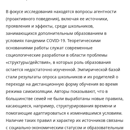
В фокусе исследования находятся вопросы агентности
(проактивного поведения), включая ее источники,
проявления и эффекты, среди школьников,
занимающихся дополнительным образованием в
условиях пандемии COVID-19. Теоретическими
основаниями работы служат современные
социологические разработки в области проблемы
«структуры/действия», в которых роль образования
остается недостаточно изученной. Эмпирической базой
стали результаты опроса школьников и их родителей о
переходе на дистанционную форму обучения во время
режима самоизоляции. Авторы показывают, что в
большинстве семей не были выработаны новые правила,
касающиеся, например, структурирования времени и
помогающие адаптироваться к изменившимся условиям.
Наличие таких правил и характер их источников связаны
с социально-экономическим статусом и образовательным