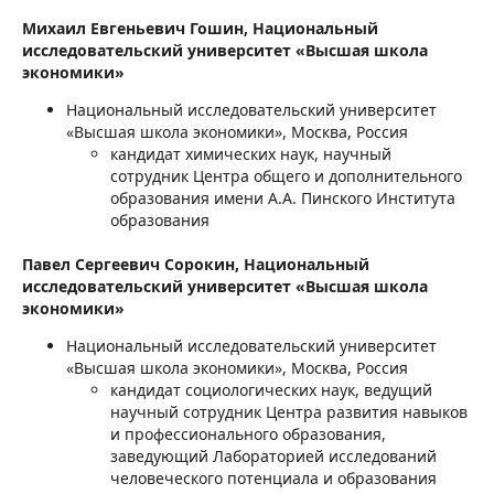
Михаил Евгеньевич Гошин,
Национальный
исследовательский университет «Высшая школа
экономики»
Национальный исследовательский университет
«Высшая школа экономики», Москва, Россия
кандидат химических наук, научный
сотрудник Центра общего и дополнительного
образования имени А.А. Пинского Института
образования
Павел Сергеевич Сорокин,
Национальный
исследовательский университет «Высшая школа
экономики»
Национальный исследовательский университет
«Высшая школа экономики», Москва, Россия
кандидат социологических наук, ведущий
научный сотрудник Центра развития навыков
и профессионального образования,
заведующий Лабораторией исследований
человеческого потенциала и образования