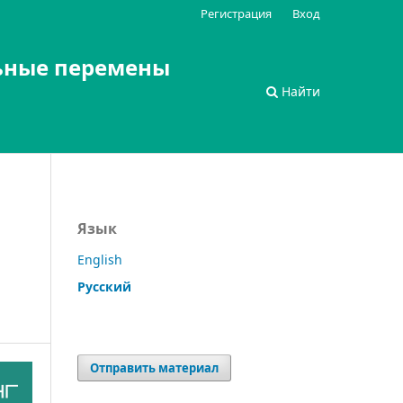
Регистрация
Вход
ьные перемены
Найти
Язык
English
Русский
Отправить материал