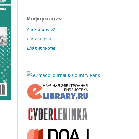
Информация
Для читателей
Для авторов
Для библиотек