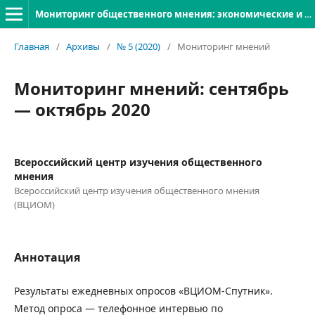
Мониторинг общественного мнения: экономические и социальные перемены
Главная
/
Архивы
/
№ 5 (2020)
/
Мониторинг мнений
Мониторинг мнений: сентябрь
— октябрь 2020
Всероссийский центр изучения общественного
мнения
Всероссийский центр изучения общественного мнения
(ВЦИОМ)
Аннотация
Результаты ежедневных опросов «ВЦИОМ-Спутник».
Метод опроса — телефонное интервью по