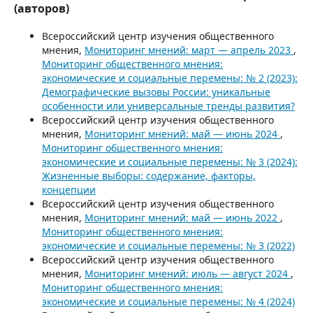
(авторов)
Всероссийский центр изучения общественного
мнения,
Мониторинг мнений: март — апрель 2023
,
Мониторинг общественного мнения:
экономические и социальные перемены: № 2 (2023):
Демографические вызовы России: уникальные
особенности или универсальные тренды развития?
Всероссийский центр изучения общественного
мнения,
Мониторинг мнений: май — июнь 2024
,
Мониторинг общественного мнения:
экономические и социальные перемены: № 3 (2024):
Жизненные выборы: содержание, факторы,
концепции
Всероссийский центр изучения общественного
мнения,
Мониторинг мнений: май — июнь 2022
,
Мониторинг общественного мнения:
экономические и социальные перемены: № 3 (2022)
Всероссийский центр изучения общественного
мнения,
Мониторинг мнений: июль — август 2024
,
Мониторинг общественного мнения:
экономические и социальные перемены: № 4 (2024)