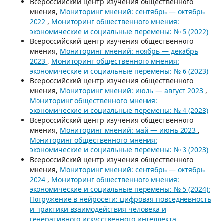
Всероссийский центр изучения общественного
мнения,
Мониторинг мнений: сентябрь — октябрь
2022
,
Мониторинг общественного мнения:
экономические и социальные перемены: № 5 (2022)
Всероссийский центр изучения общественного
мнения,
Мониторинг мнений: ноябрь — декабрь
2023
,
Мониторинг общественного мнения:
экономические и социальные перемены: № 6 (2023)
Всероссийский центр изучения общественного
мнения,
Мониторинг мнений: июль — август 2023
,
Мониторинг общественного мнения:
экономические и социальные перемены: № 4 (2023)
Всероссийский центр изучения общественного
мнения,
Мониторинг мнений: май — июнь 2023
,
Мониторинг общественного мнения:
экономические и социальные перемены: № 3 (2023)
Всероссийский центр изучения общественного
мнения,
Мониторинг мнений: сентябрь — октябрь
2024
,
Мониторинг общественного мнения:
экономические и социальные перемены: № 5 (2024):
Погружение в нейросети: цифровая повседневность
и практики взаимодействия человека и
генеративного искусственного интеллекта