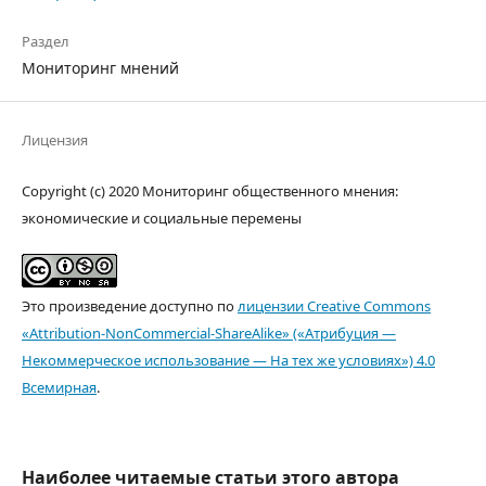
Раздел
Мониторинг мнений
Лицензия
Copyright (c) 2020 Мониторинг общественного мнения:
экономические и социальные перемены
Это произведение доступно по
лицензии Creative Commons
«Attribution-NonCommercial-ShareAlike» («Атрибуция —
Некоммерческое использование — На тех же условиях») 4.0
Всемирная
.
Наиболее читаемые статьи этого автора