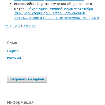
Всероссийский центр изучения общественного
мнения,
Мониторинг мнений: июль — сентябрь
2007
,
Мониторинг общественного мнения:
экономические и социальные перемены: № 3 (2007)
<<
<
1
2
3
4
5
6
>
>>
Язык
English
Русский
Отправить материал
Информация