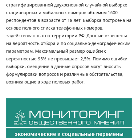
стратифицированной двухосновной случайной выборке
стационарных и мобильных номеров объемом 1600
респондентов в возрасте от 18 лет. Выборка построена на
основе полного списка телефонных номеров,
задействованных на территории РФ. Данные взвешены
на вероятность отбора и по социально-демографическим
параметрам. Максимальный размер ошибки с
вероятностью 95% не превышает 2,5%. Помимо ошибки
выборки, смещение в данные опросов могут вносить
формулировки вопросов и различные обстоятельства,
возникающие в ходе полевых работ.