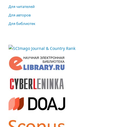
Для читателей
Для авторов
Для библиотек