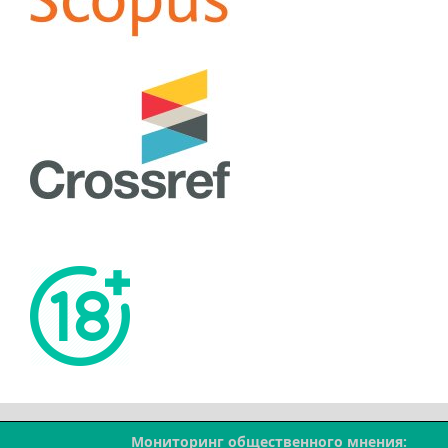
Мониторинг общественного мнения: