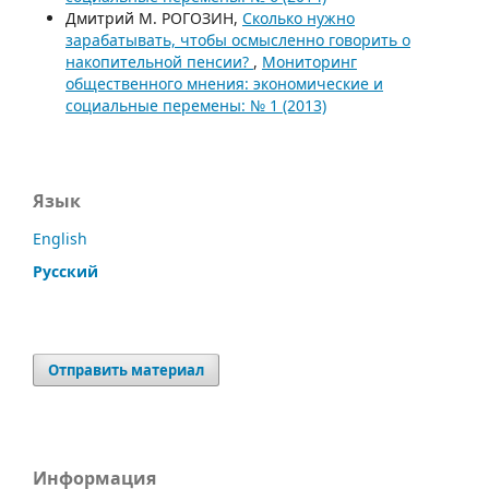
Дмитрий М. РОГОЗИН,
Сколько нужно
зарабатывать, чтобы осмысленно говорить о
накопительной пенсии?
,
Мониторинг
общественного мнения: экономические и
социальные перемены: № 1 (2013)
Язык
English
Русский
Отправить материал
Информация