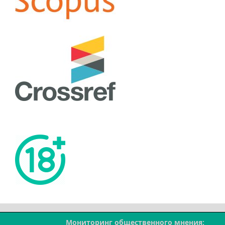
Мониторинг общественного мнения: