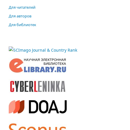
Для читателей
Для авторов
Для библиотек