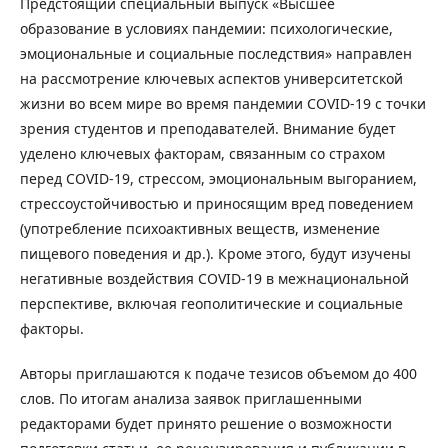
Предстоящий специальный выпуск «Высшее
образование в условиях пандемии: психологические,
эмоциональные и социальные последствия» направлен
на рассмотрение ключевых аспектов университетской
жизни во всем мире во время пандемии COVID-19 с точки
зрения студентов и преподавателей. Внимание будет
уделено ключевых факторам, связанным со страхом
перед COVID-19, стрессом, эмоциональным выгоранием,
стрессоустойчивостью и приносящим вред поведением
(употребление психоактивных веществ, изменение
пищевого поведения и др.). Кроме этого, будут изучены
негативные воздействия COVID-19 в межнациональной
перспективе, включая геополитические и социальные
факторы.
Авторы приглашаются к подаче тезисов объемом до 400
слов. По итогам анализа заявок приглашенными
редакторами будет принято решение о возможности