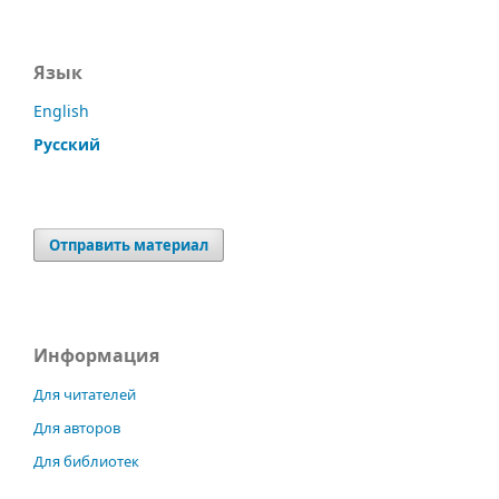
Язык
English
Русский
Отправить материал
Информация
Для читателей
Для авторов
Для библиотек