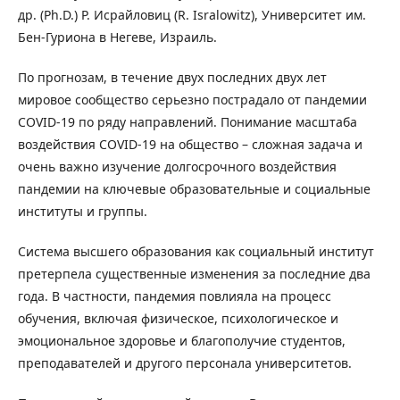
др. (Ph.D.) Р. Исрайловиц (R. Isralowitz), Университет им.
Бен-Гуриона в Негеве, Израиль.
По прогнозам, в течение двух последних двух лет
мировое сообщество серьезно пострадало от пандемии
COVID-19 по ряду направлений. Понимание масштаба
воздействия COVID-19 на общество – сложная задача и
очень важно изучение долгосрочного воздействия
пандемии на ключевые образовательные и социальные
институты и группы.
Система высшего образования как социальный институт
претерпела существенные изменения за последние два
года. В частности, пандемия повлияла на процесс
обучения, включая физическое, психологическое и
эмоциональное здоровье и благополучие студентов,
преподавателей и другого персонала университетов.