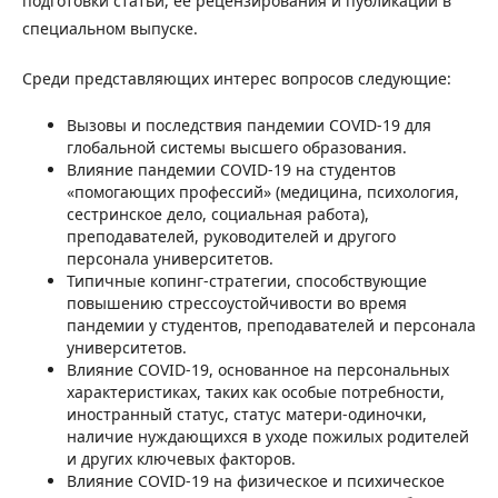
подготовки статьи, ее рецензирования и публикации в
специальном выпуске.
Среди представляющих интерес вопросов следующие:
Вызовы и последствия пандемии COVID-19 для
глобальной системы высшего образования.
Влияние пандемии COVID-19 на студентов
«помогающих профессий» (медицина, психология,
сестринское дело, социальная работа),
преподавателей, руководителей и другого
персонала университетов.
Типичные копинг-стратегии, способствующие
повышению стрессоустойчивости во время
пандемии у студентов, преподавателей и персонала
университетов.
Влияние COVID-19, основанное на персональных
характеристиках, таких как особые потребности,
иностранный статус, статус матери-одиночки,
наличие нуждающихся в уходе пожилых родителей
и других ключевых факторов.
Влияние COVID-19 на физическое и психическое