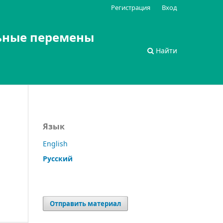
Регистрация
Вход
ьные перемены
Найти
Язык
English
Русский
Отправить материал