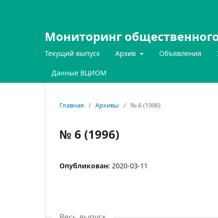
Мониторинг общественного
Текущий выпуск
Архив
Объявления
Данные ВЦИОМ
Главная
/
Архивы
/
№ 6 (1996)
№ 6 (1996)
Опубликован:
2020-03-11
Весь выпуск