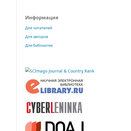
Информация
Для читателей
Для авторов
Для библиотек