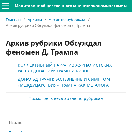
Мониторинг общественного мнения: экономические и социальные перемены
Главная
/
Архивы
/
Архив по рубрикам
/
Архив рубрики Обсуждая феномен Д. Трампа
Архив рубрики Обсуждая
феномен Д. Трампа
КОЛЛЕКТИВНЫЙ НАРРАТИВ ЖУРНАЛИСТСКИХ
РАССЛЕДОВАНИЙ: ТРАМП И БИЗНЕС
ДОНАЛЬД ТРАМП: БОЛЕЗНЕННЫЙ СИМПТОМ
«МЕЖДУЦАРСТВИЯ» ТРАМПА КАК МЕТАФОРА
Посмотреть весь архив по рубрикам
Язык