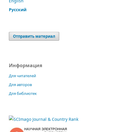
English
Русский
Отправить материал
Информация
Для читателей
Для авторов
Для библиотек