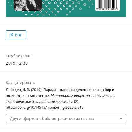
PDF
Опубликован
2019-12-30
Как цитировать
Лебедев, Д. В. (2019). Параданные: определение, типы, сбор и
возможное применение.
Мониторинг общественного мнения:
экономические и социальные перемены
, (2).
https://doi.org/10.14515/monitoring.2020.2.915
Другие форматы библиографических ссылок