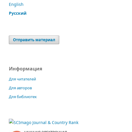
English
Русский
Отправить материал
Информация
Для читателей
Для авторов
Для библиотек