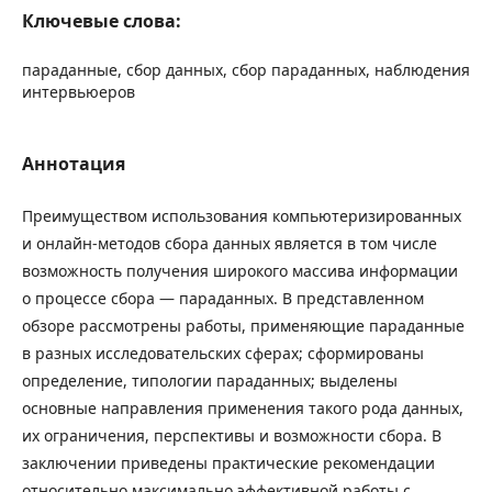
Ключевые слова:
параданные, сбор данных, сбор параданных, наблюдения
интервьюеров
Аннотация
Преимуществом использования компьютеризированных
и онлайн-методов сбора данных является в том числе
возможность получения широкого массива информации
о процессе сбора — параданных. В представленном
обзоре рассмотрены работы, применяющие параданные
в разных исследовательских сферах; сформированы
определение, типологии параданных; выделены
основные направления применения такого рода данных,
их ограничения, перспективы и возможности сбора. В
заключении приведены практические рекомендации
относительно максимально эффективной работы с