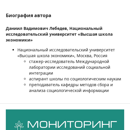
Биография автора
Даниил Вадимович Лебедев,
Национальный
исследовательский университет «Высшая школа
экономики»
Национальный исследовательский университет
«Высшая школа экономики», Москва, Россия
стажер-исследователь Международной
лаборатории исследований социальной
интеграции
аспирант школы по социологическим наукам
преподаватель кафедры методов сбора и
анализа социологической информации