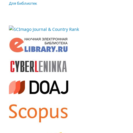
Для библиотек