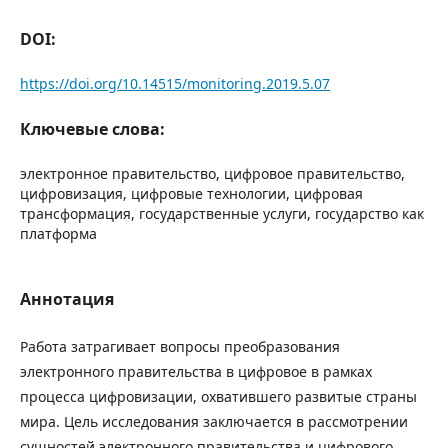
DOI:
https://doi.org/10.14515/monitoring.2019.5.07
Ключевые слова:
электронное правительство, цифровое правительство,
цифровизация, цифровые технологии, цифровая
трансформация, государственные услуги, государство как
платформа
Аннотация
Работа затрагивает вопросы преобразования
электронного правительства в цифровое в рамках
процесса цифровизации, охватившего развитые страны
мира. Цель исследования заключается в рассмотрении
сущностей электронного правительства и цифрового