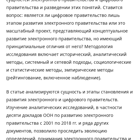
правительства и разведении этих понятий. Ставится
вопрос: является ли цифровое правительство лишь
этапом развития электронного правительства или это
масштабный проект, представляющий концептуальное
развитие электронного правительства, но имеющий
принципиальные отличия от него? Методология
исследования включает исторический, аналитический
методы, системный и сетевой подходы, социологические
и статистические методы, эмпирические методы
(рейтингование, включенное наблюдение).
В статье анализируются сущность и этапы становления и
развития электронного и цифрового правительств.
Изучение аналитических исследований, в частности
десяти докладов ООН по развитию электронного
правительства с 2001 по 2018 гг. и ряда других
документов, позволило проследить эволюцию
определений, понимания электронного правительства и