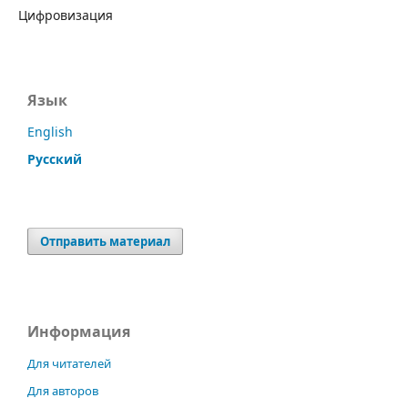
Цифровизация
Язык
English
Русский
Отправить материал
Информация
Для читателей
Для авторов