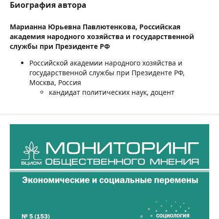
Биография автора
Марианна Юрьевна Павлютенкова,
Российская
академия народного хозяйства и государственной
службы при Президенте РФ
Российской академии народного хозяйства и
государственной службы при Президенте РФ,
Москва, Россия
кандидат политических наук, доцент