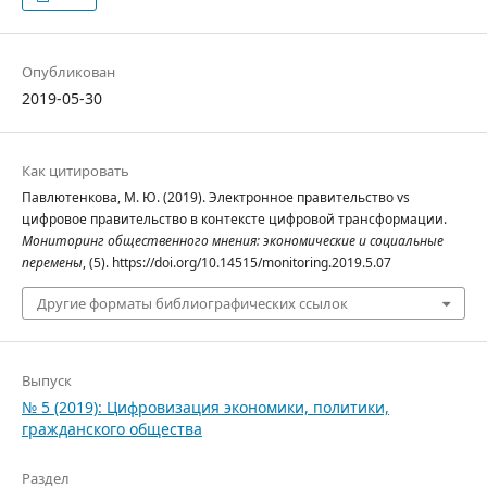
Опубликован
2019-05-30
Как цитировать
Павлютенкова, М. Ю. (2019). Электронное правительство vs
цифровое правительство в контексте цифровой трансформации.
Мониторинг общественного мнения: экономические и социальные
перемены
, (5). https://doi.org/10.14515/monitoring.2019.5.07
Другие форматы библиографических ссылок
Выпуск
№ 5 (2019): Цифровизация экономики, политики,
гражданского общества
Раздел