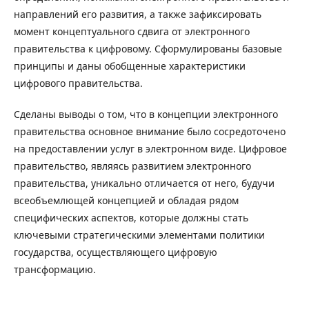
направлений его развития, а также зафиксировать
момент концептуального сдвига от электронного
правительства к цифровому. Сформулированы базовые
принципы и даны обобщенные характеристики
цифрового правительства.
Сделаны выводы о том, что в концепции электронного
правительства основное внимание было сосредоточено
на предоставлении услуг в электронном виде. Цифровое
правительство, являясь развитием электронного
правительства, уникально отличается от него, будучи
всеобъемлющей концепцией и обладая рядом
специфических аспектов, которые должны стать
ключевыми стратегическими элементами политики
государства, осуществляющего цифровую
трансформацию.