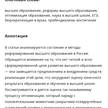
высшее образование, реформы высшего образования,
оптимизация образования, наука в высшей школе, ЕГЭ,
бюрократизация в вузах, пребендиализм, воспитание
Аннотация
В статье анализируются состояние и методы
реформирования высшего образования в России.
Обращается внимание на то, что нет четкой и ясно
сформулированной цели развития высшего образования
— она замещается предложением и внедрением средств
реализации этой цели, что затрудняет оценку конечного
результата образования и обучения в высшей школе.
Рассматривается и дается оценка так называемому
процессу оптимизации, который наряду с
положительными моментами (закрытием псевдоучебных
учреждений) привел к дезорганизации и дезориентации