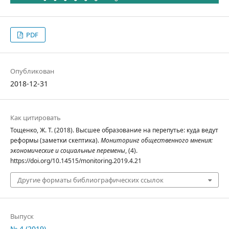
PDF
Опубликован
2018-12-31
Как цитировать
Тощенко, Ж. Т. (2018). Высшее образование на перепутье: куда ведут
реформы (заметки скептика).
Мониторинг общественного мнения:
экономические и социальные перемены
, (4).
https://doi.org/10.14515/monitoring.2019.4.21
Другие форматы библиографических ссылок
Выпуск
№ 4 (2019)