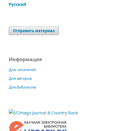
Русский
Отправить материал
Информация
Для читателей
Для авторов
Для библиотек