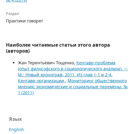
Раздел
Практики говорят
Наиболее читаемые статьи этого автора
(авторов)
Жан Терентьевич Тощенко,
Кентавр-проблема
(опыт философского и социологического анализа). —
М.: Новый хронограф, 2011. Из глав 1-1 и 2-4.
Кентавр-организации
,
Мониторинг общественного
мнения: экономические и социальные перемены: №
1 (2011)
Язык
English