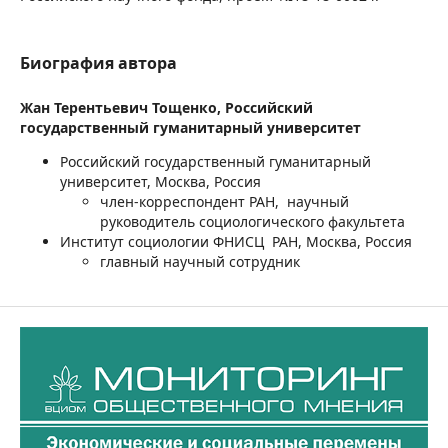
Биография автора
Жан Терентьевич Тощенко,
Российский
государственный гуманитарный университет
Российский государственный гуманитарный
университет, Москва, Россия
член-корреспондент РАН, научный
руководитель социологического факультета
Институт социологии ФНИСЦ РАН, Москва, Россия
главный научный сотрудник