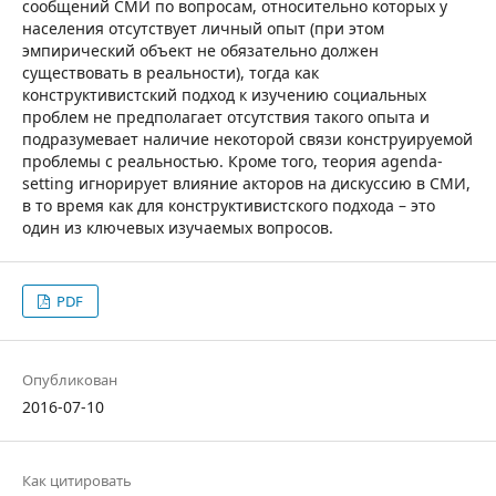
сообщений СМИ по вопросам, относительно которых у
населения отсутствует личный опыт (при этом
эмпирический объект не обязательно должен
существовать в реальности), тогда как
конструктивистский подход к изучению социальных
проблем не предполагает отсутствия такого опыта и
подразумевает наличие некоторой связи конструируемой
проблемы с реальностью. Кроме того, теория agenda-
setting игнорирует влияние акторов на дискуссию в СМИ,
в то время как для конструктивистского подхода – это
один из ключевых изучаемых вопросов.
PDF
Опубликован
2016-07-10
Как цитировать