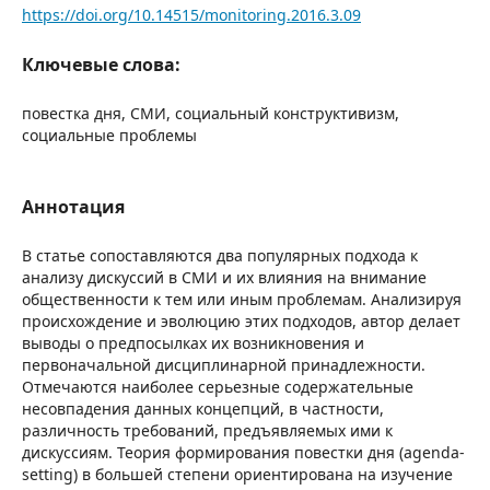
https://doi.org/10.14515/monitoring.2016.3.09
Ключевые слова:
повестка дня, СМИ, социальный конструктивизм,
социальные проблемы
Аннотация
В статье сопоставляются два популярных подхода к
анализу дискуссий в СМИ и их влияния на внимание
общественности к тем или иным проблемам. Анализируя
происхождение и эволюцию этих подходов, автор делает
выводы о предпосылках их возникновения и
первоначальной дисциплинарной принадлежности.
Отмечаются наиболее серьезные содержательные
несовпадения данных концепций, в частности,
различность требований, предъявляемых ими к
дискуссиям. Теория формирования повестки дня (agenda-
setting) в большей степени ориентирована на изучение