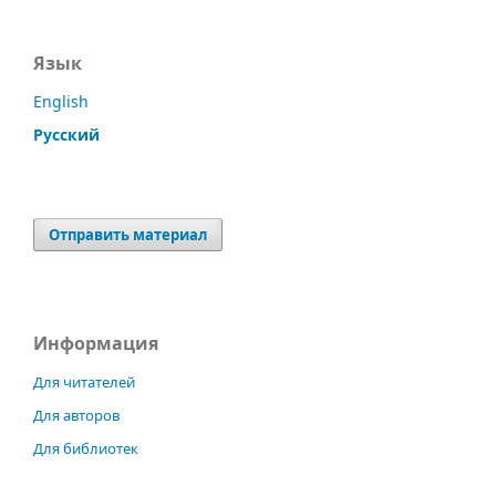
Язык
English
Русский
Отправить материал
Информация
Для читателей
Для авторов
Для библиотек