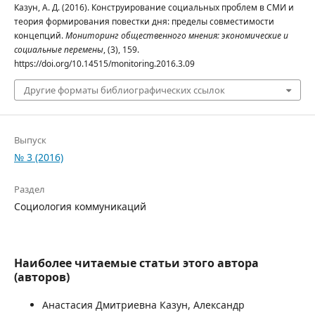
Казун, А. Д. (2016). Конструирование социальных проблем в СМИ и
теория формирования повестки дня: пределы совместимости
концепций.
Мониторинг общественного мнения: экономические и
социальные перемены
, (3), 159.
https://doi.org/10.14515/monitoring.2016.3.09
Другие форматы библиографических ссылок
Выпуск
№ 3 (2016)
Раздел
Социология коммуникаций
Наиболее читаемые статьи этого автора
(авторов)
Анастасия Дмитриевна Казун, Александр