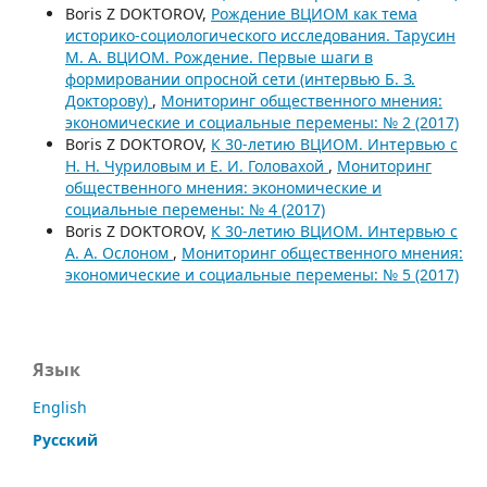
Boris Z DOKTOROV,
Рождение ВЦИОМ как тема
историко-социологического исследования. Тарусин
М. А. ВЦИОМ. Рождение. Первые шаги в
формировании опросной сети (интервью Б. З.
Докторову)
,
Мониторинг общественного мнения:
экономические и социальные перемены: № 2 (2017)
Boris Z DOKTOROV,
К 30-летию ВЦИОМ. Интервью с
Н. Н. Чуриловым и Е. И. Головахой
,
Мониторинг
общественного мнения: экономические и
социальные перемены: № 4 (2017)
Boris Z DOKTOROV,
К 30-летию ВЦИОМ. Интервью с
А. А. Ослоном
,
Мониторинг общественного мнения:
экономические и социальные перемены: № 5 (2017)
Язык
English
Русский