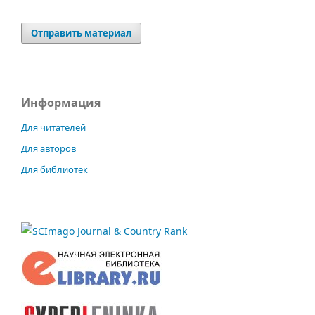
Отправить материал
Информация
Для читателей
Для авторов
Для библиотек