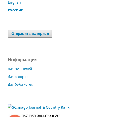
English
Русский
Отправить материал
Информация
Для читателей
Для авторов
Для библиотек