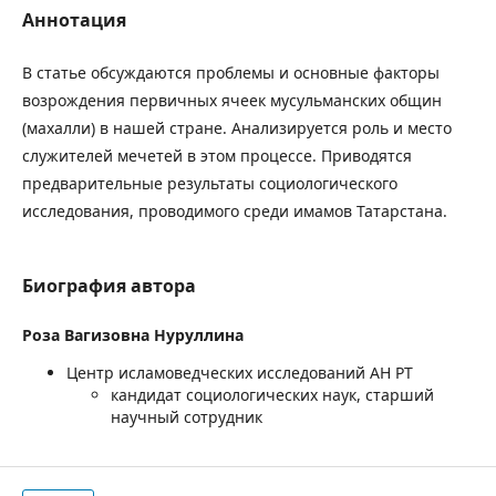
Аннотация
В статье обсуждаются проблемы и основные факторы
возрождения первичных ячеек мусульманских общин
(махалли) в нашей стране. Анализируется роль и место
служителей мечетей в этом процессе. Приводятся
предварительные результаты социологического
исследования, проводимого среди имамов Татарстана.
Биография автора
Роза Вагизовна Нуруллина
Центр исламоведческих исследований АН РТ
кандидат социологических наук, старший
научный сотрудник