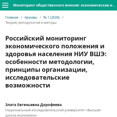
Мониторинг общественного мнения: экономические и социальные перемены
Главная
/
Архивы
/
№ 1 (2026)
/
Теория, методология и методы
Российский мониторинг
экономического положения и
здоровья населения НИУ ВШЭ:
особенности методологии,
принципы организации,
исследовательские
возможности
Злата Евгеньевна Дорофеева
Национальный исследовательский университет «Высшая
школа экономики»