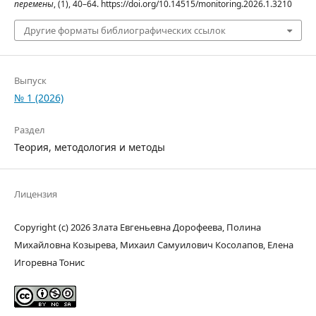
перемены
, (1), 40–64. https://doi.org/10.14515/monitoring.2026.1.3210
Другие форматы библиографических ссылок
Выпуск
№ 1 (2026)
Раздел
Теория, методология и методы
Лицензия
Copyright (c) 2026 Злата Евгеньевна Дорофеева, Полина
Михайловна Козырева, Михаил Самуилович Косолапов, Елена
Игоревна Тонис