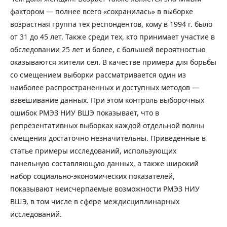
фактором — полнее всего «сохранилась» в выборке
возрастная группа тех респондентов, кому в 1994 г. было
от 31 до 45 лет. Также среди тех, кто принимает участие в
обследовании 25 лет и более, с большей вероятностью
оказываются жители сел. В качестве примера для борьбы
со смещением выборки рассматривается один из
наиболее распространенных и доступных методов —
взвешивание данных. При этом контроль выборочных
ошибок РМЭЗ НИУ ВШЭ показывает, что в
репрезентативных выборках каждой отдельной волны
смещения достаточно незначительны. Приведенные в
статье примеры исследований, использующих
панельную составляющую данных, а также широкий
набор социально-экономических показателей,
показывают неисчерпаемые возможности РМЭЗ НИУ
ВШЭ, в том числе в сфере междисциплинарных
исследований.