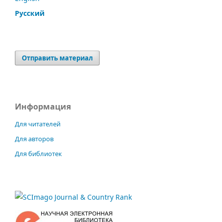
Русский
Отправить материал
Информация
Для читателей
Для авторов
Для библиотек