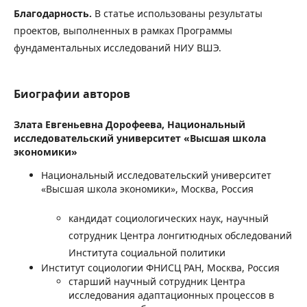
Благодарность.
В статье использованы результаты
проектов, выполненных в рамках Программы
фундаментальных исследований НИУ ВШЭ.
Биографии авторов
Злата Евгеньевна Дорофеева,
Национальный
исследовательский университет «Высшая школа
экономики»
Национальный исследовательский университет
«Высшая школа экономики», Москва, Россия
кандидат социологических наук, научный
сотрудник Центра лонгитюдных обследований
Института социальной политики
Институт социологии ФНИСЦ РАН, Москва, Россия
старший научный сотрудник Центра
исследования адаптационных процессов в