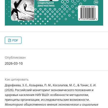
PDF
Опубликован
2026-03-10
Как цитировать
Дорофеева, З. Е., Козырева, П. М., Косолапов, М. С., & Тонис, Е. И.
(2026). Российский мониторинг экономического положения и
здоровья населения НИУ ВШЭ: особенности методологии,
принципы организации, исследовательские возможности.
Мониторинг общественного мнения: экономические и социальные