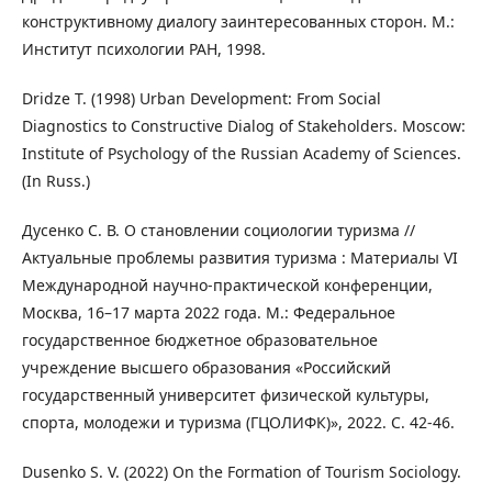
конструктивному диалогу заинтересованных сторон. М.:
Институт психологии РАН, 1998.
Dridze T. (1998) Urban Development: From Social
Diagnostics to Constructive Dialog of Stakeholders. Moscow:
Institute of Psychology of the Russian Academy of Sciences.
(In Russ.)
Дусенко С. В. О становлении социологии туризма //
Актуальные проблемы развития туризма : Материалы VI
Международной научно-практической конференции,
Москва, 16–17 марта 2022 года. М.: Федеральное
государственное бюджетное образовательное
учреждение высшего образования «Российский
государственный университет физической культуры,
спорта, молодежи и туризма (ГЦОЛИФК)», 2022. С. 42-46.
Dusenko S. V. (2022) On the Formation of Tourism Sociology.