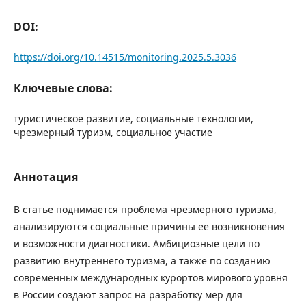
DOI:
https://doi.org/10.14515/monitoring.2025.5.3036
Ключевые слова:
туристическое развитие, социальные технологии,
чрезмерный туризм, социальное участие
Аннотация
В статье поднимается проблема чрезмерного туризма,
анализируются социальные причины ее возникновения
и возможности диагностики. Амбициозные цели по
развитию внутреннего туризма, а также по созданию
современных международных курортов мирового уровня
в России создают запрос на разработку мер для