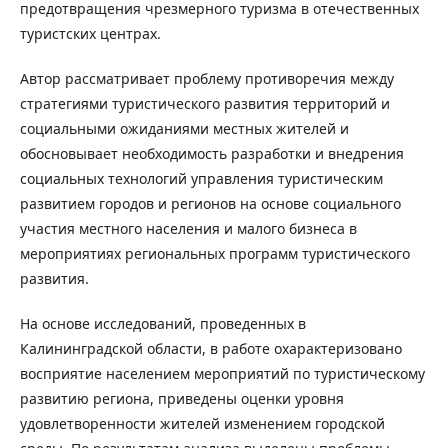
предотвращения чрезмерного туризма в отечественных
туристских центрах.
Автор рассматривает проблему противоречия между
стратегиями туристического развития территорий и
социальными ожиданиями местных жителей и
обосновывает необходимость разработки и внедрения
социальных технологий управления туристическим
развитием городов и регионов на основе социального
участия местного населения и малого бизнеса в
мероприятиях региональных программ туристического
развития.
На основе исследований, проведенных в
Калининградской области, в работе охарактеризовано
восприятие населением мероприятий по туристическому
развитию региона, приведены оценки уровня
удовлетворенности жителей изменением городской