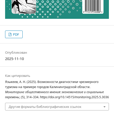
PDF
Опубликован
2025-11-10
Как цитировать
Языкеев, А. Н. (2025). Возможности диагностики чрезмерного
туризма на примере городов Калининградской области.
Мониторинг общественного мнения: экономические и социальные
перемены
, (5), 314–334. https://doi.org/10.14515/monitoring.2025.5.3036
Другие форматы библиографических ссылок