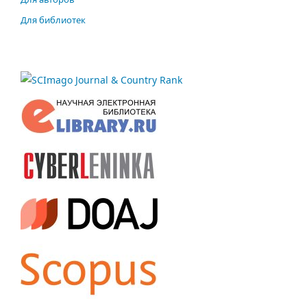
Для библиотек