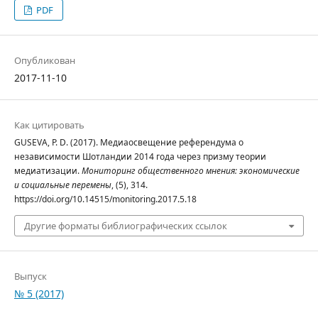
PDF
Опубликован
2017-11-10
Как цитировать
GUSEVA, P. D. (2017). Медиаосвещение референдума о
независимости Шотландии 2014 года через призму теории
медиатизации.
Мониторинг общественного мнения: экономические
и социальные перемены
, (5), 314.
https://doi.org/10.14515/monitoring.2017.5.18
Другие форматы библиографических ссылок
Выпуск
№ 5 (2017)