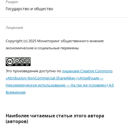
Раздел
Государство и общество
Лицензия
Copyright (c) 2025 Мониторинг общественного мнения:
экономические и социальные перемены
Это произведение доступно по
лицензии Creative Commons
«Attribution-NonCommercial-ShareAlike» («Атрибуция —
Некоммерческое использование — На тех же условиях») 4.0
Всемирная
.
Наиболее читаемые статьи этого автора
(авторов)