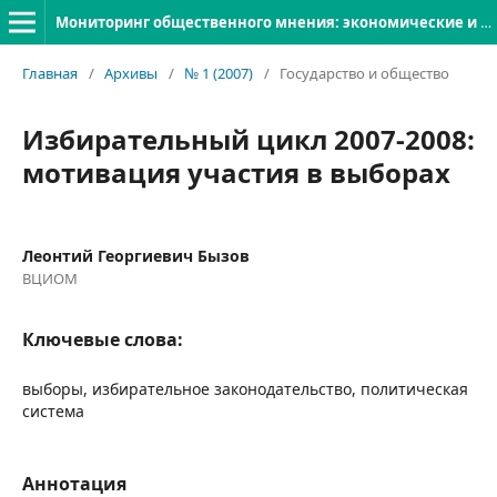
Мониторинг общественного мнения: экономические и социальные перемены
Главная
/
Архивы
/
№ 1 (2007)
/
Государство и общество
Избирательный цикл 2007-2008:
мотивация участия в выборах
Леонтий Георгиевич Бызов
ВЦИОМ
Ключевые слова:
выборы, избирательное законодательство, политическая
система
Аннотация