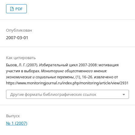
PDF
Опубликован
2007-03-01
Как цитировать
Бызов, Л. Г. (2007). Избирательный цикл 2007-2008: мотивация
участия в выборах.
Мониторинг общественного мнения:
экономические и социальные перемены
, (1), 16–26. извлечено от
https://www.monitoringjournal.ru/index.php/monitoring/article/view/2931
Другие форматы библиографических ссылок
Выпуск
№ 1 (2007)