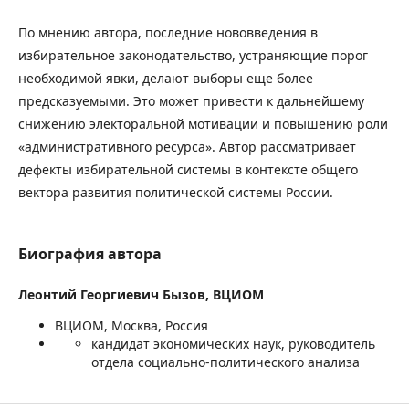
По мнению автора, последние нововведения в
избирательное законодательство, устраняющие порог
необходимой явки, делают выборы еще более
предсказуемыми. Это может привести к дальнейшему
снижению электоральной мотивации и повышению роли
«административного ресурса». Автор рассматривает
дефекты избирательной системы в контексте общего
вектора развития политической системы России.
Биография автора
Леонтий Георгиевич Бызов,
ВЦИОМ
ВЦИОМ, Москва, Россия
кандидат экономических наук, руководитель
отдела социально-политического анализа