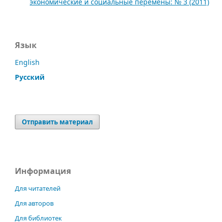
экономические и социальные перемены: № 3 (2011)
Язык
English
Русский
Отправить материал
Информация
Для читателей
Для авторов
Для библиотек