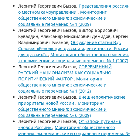
Леонтий Георгиевич Бызов,
Представления россиян
о местном самоуправлении
,
Мониторинг
общественного мнения: экономические и
социальные перемены: № 1 (2009)
Леонтий Георгиевич Бызов, Виктор Борисович
Кувалдин, Александр Михайлович Демидов, Сергей
Владимирович Туманов,
Обсуждение статьи В.Д.
Соловья «Революция русской идентичности. Россия
для русских?»
,
Мониторинг общественного мнения:
экономические и социальные перемены: № 1 (2007)
Леонтий Георгиевич Бызов,
СОВРЕМЕННЫЙ
РУССКИЙ НАЦИОНАЛИЗМ КАК СОЦИАЛЬНО-
ПОЛИТИЧЕСКИЙ ФАКТОР
,
Мониторинг
общественного мнения: экономические и
социальные перемены: № 1 (2012)
Леонтий Георгиевич Бызов,
Внешнеполитические
приоритеты новой России
,
Мониторинг
общественного мнения: экономические и
социальные перемены: № 6 (2009)
Леонтий Георгиевич Бызов,
От «эпохи путина» к
«новой России»
,
Мониторинг общественного
мнения: экономические и социальные перемены: №