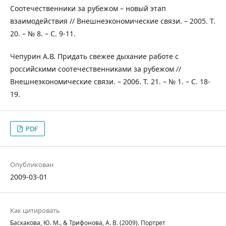
Соотечественники за рубежом – новый этап
взаимодействия // Внешнеэкономические связи. – 2005. Т.
20. – № 8. – С. 9-11.
Чепурин А.В. Придать свежее дыхание работе с
российскими соотечественниками за рубежом //
Внешнеэкономические связи. – 2006. Т. 21. – № 1. – С. 18-
19.
PDF
Опубликован
2009-03-01
Как цитировать
Баскакова, Ю. М., & Трифонова, А. В. (2009). Портрет