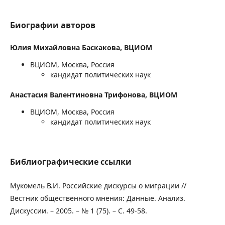
Биографии авторов
Юлия Михайловна Баскакова,
ВЦИОМ
ВЦИОМ, Москва, Россия
кандидат политических наук
Анастасия Валентиновна Трифонова,
ВЦИОМ
ВЦИОМ, Москва, Россия
кандидат политических наук
Библиографические ссылки
Мукомель В.И. Российские дискурсы о миграции //
Вестник общественного мнения: Данные. Анализ.
Дискуссии. – 2005. – № 1 (75). – С. 49-58.