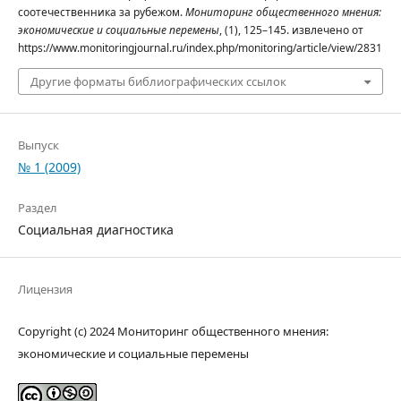
соотечественника за рубежом.
Мониторинг общественного мнения:
экономические и социальные перемены
, (1), 125–145. извлечено от
https://www.monitoringjournal.ru/index.php/monitoring/article/view/2831
Другие форматы библиографических ссылок
Выпуск
№ 1 (2009)
Раздел
Социальная диагностика
Лицензия
Copyright (c) 2024 Мониторинг общественного мнения:
экономические и социальные перемены