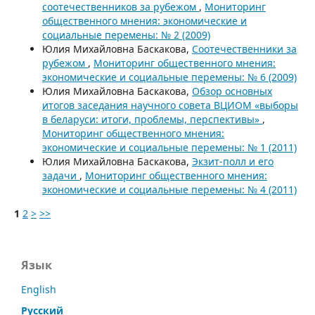
соотечественников за рубежом
,
Мониторинг
общественного мнения: экономические и
социальные перемены: № 2 (2009)
Юлия Михайловна Баскакова,
Соотечественники за
рубежом
,
Мониторинг общественного мнения:
экономические и социальные перемены: № 6 (2009)
Юлия Михайловна Баскакова,
Обзор основных
итогов заседания научного совета ВЦИОМ «выборы
в беларуси: итоги, проблемы, перспективы»
,
Мониторинг общественного мнения:
экономические и социальные перемены: № 1 (2011)
Юлия Михайловна Баскакова,
Экзит-полл и его
задачи
,
Мониторинг общественного мнения:
экономические и социальные перемены: № 4 (2011)
1
2
>
>>
Язык
English
Русский