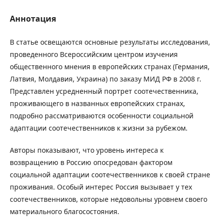
Аннотация
В статье освещаются основные результаты исследования,
проведенного Всероссийским центром изучения
общественного мнения в европейских странах (Германия,
Латвия, Молдавия, Украина) по заказу МИД РФ в 2008 г.
Представлен усредненный портрет соотечественника,
проживающего в названных европейских странах,
подробно рассматриваются особенности социальной
адаптации соотечественников к жизни за рубежом.
Авторы показывают, что уровень интереса к
возвращению в Россию опосредован фактором
социальной адаптации соотечественников к своей стране
проживания. Особый интерес Россия вызывает у тех
соотечественников, которые недовольны уровнем своего
материального благосостояния.