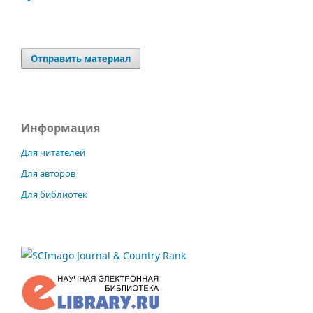
Отправить материал
Информация
Для читателей
Для авторов
Для библиотек