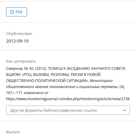
PDF
Опубликован
2012-09-10
Как цитировать
Смирнов, М. Ю. (2012). ТЕЗИСЫ К ЗАСЕДАНИЮ НАУЧНОГО СОВЕТА
ВЦИОМ: «РПЦ: ВЫЗОВЫ, РАЗЛОМЫ, РИСКИ В НОВОЙ
ОБЩЕСТВЕННО-ПОЛИТИЧЕСКОЙ СИТУАЦИИ».
Мониторинг
общественного мнения: экономические и социальные перемены
, (4),
167—171. извлечено от
https://www.monitoringjournal.ru/index.php/monitoring/article/view/2738
Другие форматы библиографических ссылок
Выпуск