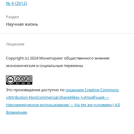
№ 4 (2012)
Раздел
Научная жизнь
Лицензия
Copyright (c) 2024 Мониторинг общественного мнения:
экономические и социальные перемены
Это произведение доступно по
лицензии Creative Commons
«Attribution-NonCommercial-ShareAlike» («Атрибуция —
Некоммерческое использование — На тех же условиях») 4.0
Всемирная
.