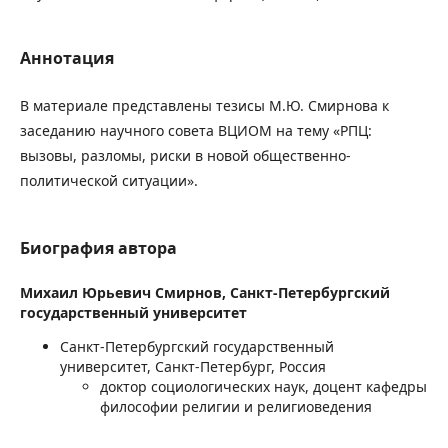
Аннотация
В материале представлены тезисы М.Ю. Смирнова к
заседанию научного совета ВЦИОМ на тему «РПЦ:
вызовы, разломы, риски в новой общественно-
политической ситуации».
Биография автора
Михаил Юрьевич Смирнов,
Санкт-Петербургский
государственный университет
Санкт-Петербургский государственный
университет, Санкт-Петербург, Россия
доктор социологических наук, доцент кафедры
философии религии и религиоведения