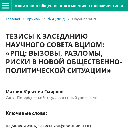
Мониторинг общественного мнения: экономические и социальные перемены
Главная
/
Архивы
/
№ 4 (2012)
/
Научная жизнь
ТЕЗИСЫ К ЗАСЕДАНИЮ
НАУЧНОГО СОВЕТА ВЦИОМ:
«РПЦ: ВЫЗОВЫ, РАЗЛОМЫ,
РИСКИ В НОВОЙ ОБЩЕСТВЕННО-
ПОЛИТИЧЕСКОЙ СИТУАЦИИ»
Михаил Юрьевич Смирнов
Санкт-Петербургский государственный университет
Ключевые слова:
научная жизнь, тезисы конференции, РПЦ