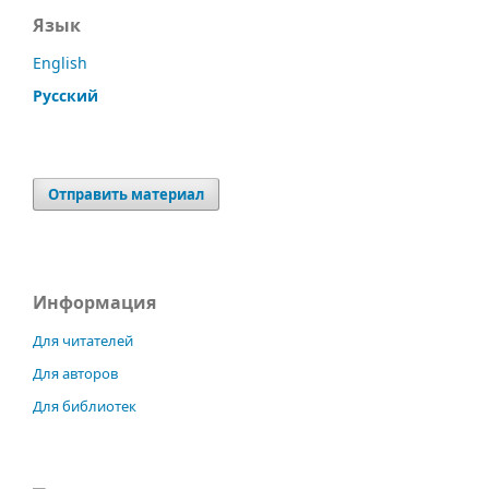
Язык
English
Русский
Отправить материал
Информация
Для читателей
Для авторов
Для библиотек