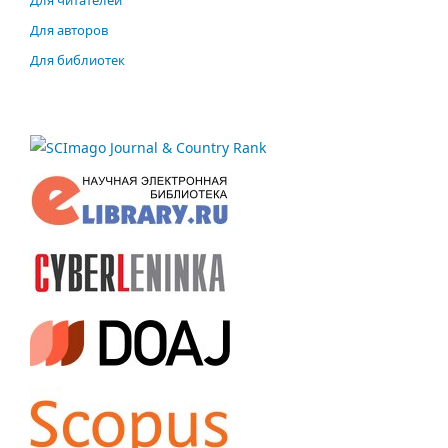
Для авторов
Для библиотек