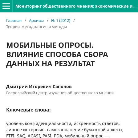
Мониторинг общественного мнения: экономические и социальные перемены
Главная
/
Архивы
/
№ 1 (2012)
/
Теория, методология и методы
МОБИЛЬНЫЕ ОПРОСЫ.
ВЛИЯНИЕ СПОСОБА СБОРА
ДАННЫХ НА РЕЗУЛЬТАТ
Дмитрий Игоревич Сапонов
Всероссийский центр изучения общественного мнения
Ключевые слова:
уровень конфиденциальности, искренность ответов,
личное интервью, самозаполнение бумажной анкеты,
FTFI, SAQ, ACASI, PASI, PDA, мобильный опрос —