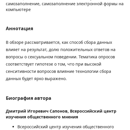
самозаполнение, самозаполнение электронной формы на
компьютере
Аннотация
В обзоре рассматривается, как способ сбора данных
влияет на результат, долю положительных ответов на
вопросы о сексуальном поведении. Тематика опросов
соответствует гипотезе о том, что при высокой
сенситивности вопросов влияние технологии сбора
данных будет ярко выражено.
Биография автора
Дмитрий Игоревич Сапонов,
Всероссийский центр
изучения общественного мнения
Всероссийский центр изучения общественного