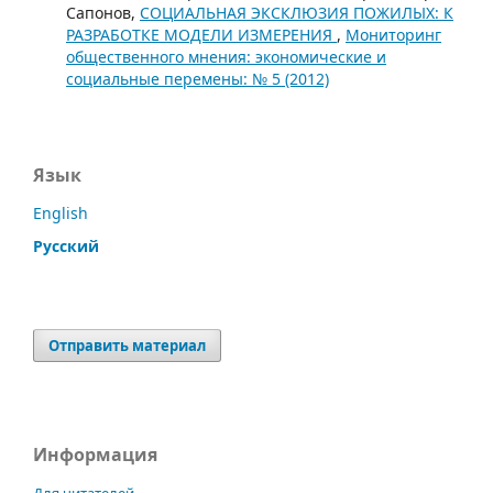
Сапонов,
СОЦИАЛЬНАЯ ЭКСКЛЮЗИЯ ПОЖИЛЫХ: К
РАЗРАБОТКЕ МОДЕЛИ ИЗМЕРЕНИЯ
,
Мониторинг
общественного мнения: экономические и
социальные перемены: № 5 (2012)
Язык
English
Русский
Отправить материал
Информация
Для читателей