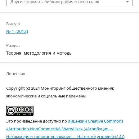
Другие форматы библиографических ссылок
Выпуск
№ 1 (2012)
Раздел
Теория, методология и методы
Лицензия
Copyright (c) 2024 Мониторинг общественного мнения:
экономические и социальные перемены
Это произведение доступно по
лицензии Creative Commons
«Attribution-NonCommercial-ShareAlike» («Атрибуция —
Некоммерческое использование — На тех же условиях») 4.0