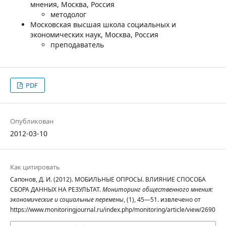
мнения, Москва, Россия
методолог
Московская высшая школа социальных и
экономических наук, Москва, Россия
преподаватель
PDF
Опубликован
2012-03-10
Как цитировать
Сапонов, Д. И. (2012). МОБИЛЬНЫЕ ОПРОСЫ. ВЛИЯНИЕ СПОСОБА
СБОРА ДАННЫХ НА РЕЗУЛЬТАТ.
Мониторинг общественного мнения:
экономические и социальные перемены
, (1), 45—51. извлечено от
https://www.monitoringjournal.ru/index.php/monitoring/article/view/2690