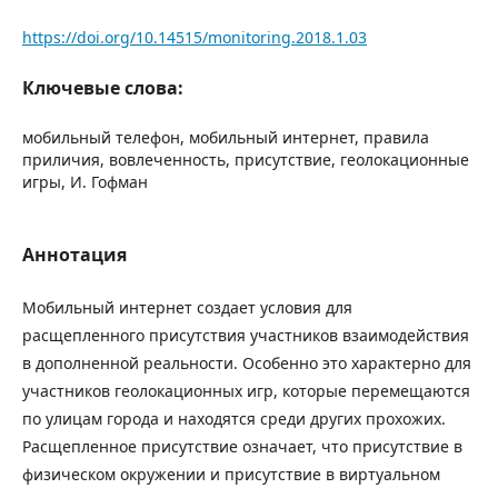
https://doi.org/10.14515/monitoring.2018.1.03
Ключевые слова:
мобильный телефон, мобильный интернет, правила
приличия, вовлеченность, присутствие, геолокационные
игры, И. Гофман
Аннотация
Мобильный интернет создает условия для
расщепленного присутствия участников взаимодействия
в дополненной реальности. Особенно это характерно для
участников геолокационных игр, которые перемещаются
по улицам города и находятся среди других прохожих.
Расщепленное присутствие означает, что присутствие в
физическом окружении и присутствие в виртуальном