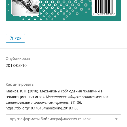
PDF
Опубликован
2018-03-10
Как цитировать
Глазков, К. П. (2018). Механизмы соблюдения приличий в
геолокационных играх.
Мониторинг общественного мнения:
экономические и социальные перемены
, (1), 36.
https://doi.org/10.14515/monitoring.2018.1.03
Другие форматы библиографических ссылок