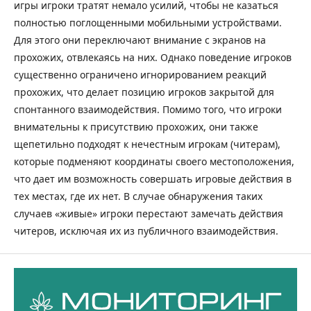
игры игроки тратят немало усилий, чтобы не казаться
полностью поглощенными мобильными устройствами.
Для этого они переключают внимание с экранов на
прохожих, отвлекаясь на них. Однако поведение игроков
существенно ограничено игнорированием реакций
прохожих, что делает позицию игроков закрытой для
спонтанного взаимодействия. Помимо того, что игроки
внимательны к присутствию прохожих, они также
щепетильно подходят к нечестным игрокам (читерам),
которые подменяют координаты своего местоположения,
что дает им возможность совершать игровые действия в
тех местах, где их нет. В случае обнаружения таких
случаев «живые» игроки перестают замечать действия
читеров, исключая их из публичного взаимодействия.