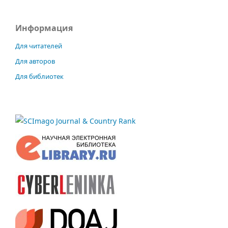
Информация
Для читателей
Для авторов
Для библиотек