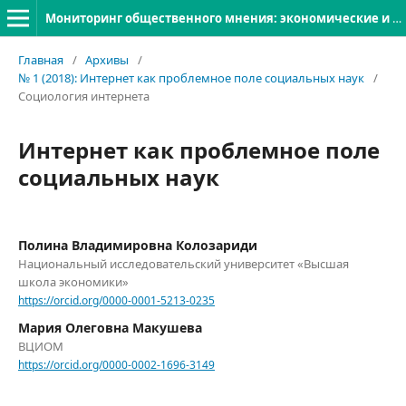
Мониторинг общественного мнения: экономические и социальные перемены
Главная
/
Архивы
/
№ 1 (2018): Интернет как проблемное поле социальных наук
/
Социология интернета
Интернет как проблемное поле
социальных наук
Полина Владимировна Колозариди
Национальный исследовательский университет «Высшая
школа экономики»
https://orcid.org/0000-0001-5213-0235
Мария Олеговна Макушева
ВЦИОМ
https://orcid.org/0000-0002-1696-3149