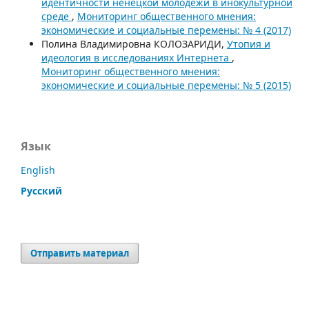
идентичности ненецкой молодежи в инокультурной
среде
,
Мониторинг общественного мнения:
экономические и социальные перемены: № 4 (2017)
Полина Владимировна КОЛОЗАРИДИ,
Утопия и
идеология в исследованиях Интернета
,
Мониторинг общественного мнения:
экономические и социальные перемены: № 5 (2015)
Язык
English
Русский
Отправить материал