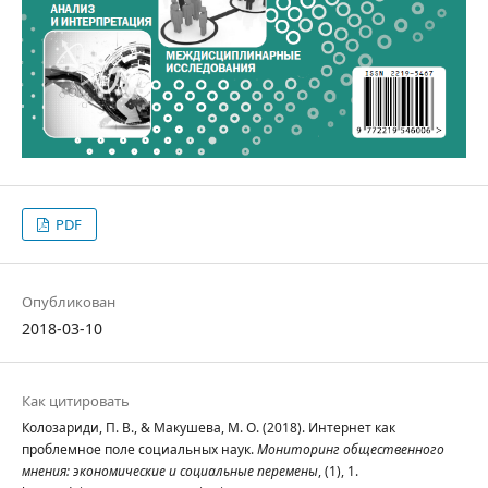
PDF
Опубликован
2018-03-10
Как цитировать
Колозариди, П. В., & Макушева, М. О. (2018). Интернет как
проблемное поле социальных наук.
Мониторинг общественного
мнения: экономические и социальные перемены
, (1), 1.