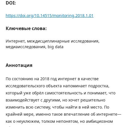
DOI:
https://doi.org/10.14515/monitoring.2018.1.01
Ключевые слова:
Интернет, междисциплинарные исследования,
медиаисследования, big data
Аннотация
По состоянию на 2018 год интернет в качестве
исследовательского объекта напоминает подростка,
который уже обрёл самостоятельность и понимает, что
взаимодействует с другими, но хочет решительно
изменить всю систему, чтобы найти в ней место. По
крайней мере, именно такое впечатление об интернете—
как о неуклюжем, толком непонятом, но амбициозном