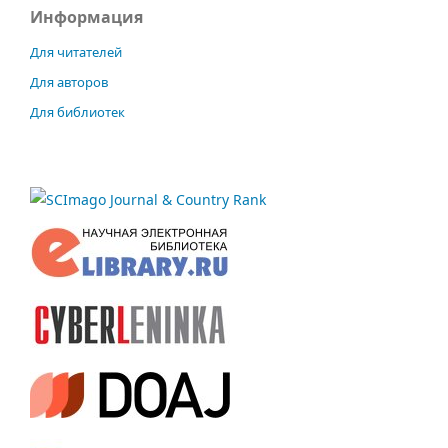
Информация
Для читателей
Для авторов
Для библиотек