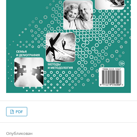
PDF
Опубликован