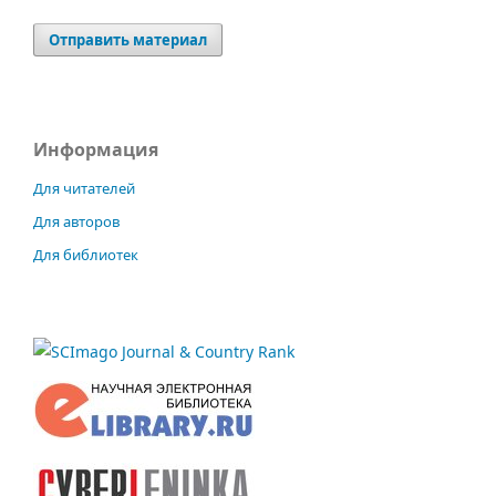
Отправить материал
Информация
Для читателей
Для авторов
Для библиотек