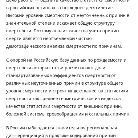
в российских регионах за последнее десятилетие.
Высокий уровень смертности от неуточненных причин в
значительной степени искажает общую структуру
смертности. Поэтому анализ качества учета причин
смерти является неотъемлемой частью
демографического анализа смертности по причинам.
С опорой на Российскую базу данных по рождаемости и
смертности авторы статьи расчитывают доли
стандартизованных коэффициентов смертности от
различных неуточненных причин в структуре общего
уровня смертности и строят индекс качества статистики
смертности как среднее геометрическое из индексов
качества статистики смертности от внешних причин,
болезней системы кровообращения и остальных причин.
В России наблюдается значительная региональная
дифференциация в практике кодирования причин