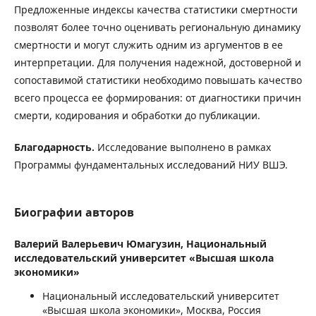
Предложенные индексы качества статистики смертности
позволят более точно оценивать региональную динамику
смертности и могут служить одним из аргументов в ее
интерпретации. Для получения надежной, достоверной и
сопоставимой статистики необходимо повышать качество
всего процесса ее формирования: от диагностики причин
смерти, кодирования и обработки до публикации.
Благодарность.
Исследование выполнено в рамках
Программы фундаментальных исследований НИУ ВШЭ.
Биографии авторов
Валерий Валерьевич Юмагузин,
Национальный
исследовательский университет «Высшая школа
экономики»
Национальный исследовательский университет
«Высшая школа экономики», Москва, Россия