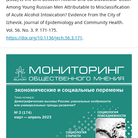
Among Young Russian Men Attributable to Misclassification
of Acute Alcohol Intoxication? Evidence From the City of
Izhevsk. Journal of Epidemiology and Community Health.
Vol. 56. No. 3. P. 171-175.
https://doi.org/10.1136/jech.56.3.171
.