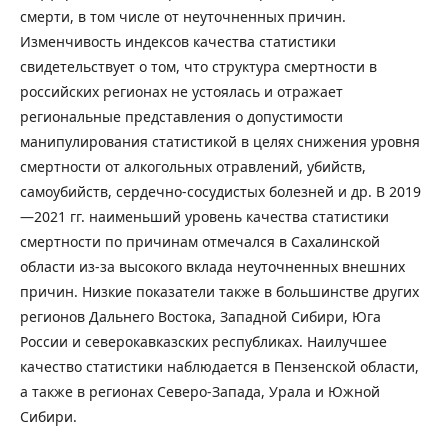
смерти, в том числе от неуточненных причин.
Изменчивость индексов качества статистики
свидетельствует о том, что структура смертности в
российских регионах не устоялась и отражает
региональные представления о допустимости
манипулирования статистикой в целях снижения уровня
смертности от алкогольных отравлений, убийств,
самоубийств, сердечно-сосудистых болезней и др. В 2019
—2021 гг. наименьший уровень качества статистики
смертности по причинам отмечался в Сахалинской
области из-за высокого вклада неуточненных внешних
причин. Низкие показатели также в большинстве других
регионов Дальнего Востока, Западной Сибири, Юга
России и северокавказских республиках. Наилучшее
качество статистики наблюдается в Пензенской области,
а также в регионах Северо-Запада, Урала и Южной
Сибири.