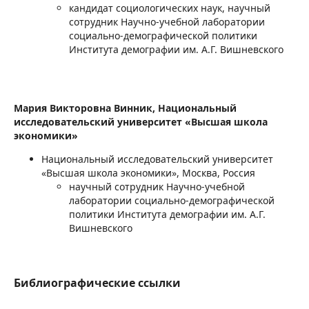
кандидат социологических наук, научный
сотрудник Научно-учебной лаборатории
социально-демографической политики
Института демографии им. А.Г. Вишневского
Мария Викторовна Винник,
Национальный
исследовательский университет «Высшая школа
экономики»
Национальный исследовательский университет
«Высшая школа экономики», Москва, Россия
научный сотрудник Научно-учебной
лаборатории социально-демографической
политики Института демографии им. А.Г.
Вишневского
Библиографические ссылки