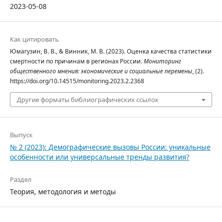
2023-05-08
Как цитировать
Юмагузин, В. В., & Винник, М. В. (2023). Оценка качества статистики
смертности по причинам в регионах России.
Мониторинг
общественного мнения: экономические и социальные перемены
, (2).
https://doi.org/10.14515/monitoring.2023.2.2368
Другие форматы библиографических ссылок
Выпуск
№ 2 (2023): Демографические вызовы России: уникальные
особенности или универсальные тренды развития?
Раздел
Теория, методология и методы