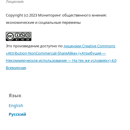
Лицензия
Copyright (c) 2023 Мониторинг общественного мнения:
экономические и социальные перемены
Это произведение доступно по
лицензии Creative Commons
«Attribution-NonCommercial-ShareAlike» («Атрибуция —
Некоммерческое использование — На тех же условиях») 4.0
Всемирная
.
Язык
English
Русский