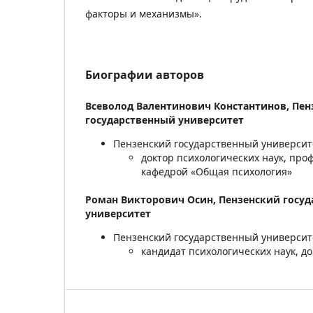
факторы и механизмы».
Биографии авторов
Всеволод Валентинович Константинов,
Пен
государственный университет
Пензенский государственный университе
доктор психологических наук, про
кафедрой «Общая психология»
Роман Викторович Осин,
Пензенский госу
университет
Пензенский государственный университе
кандидат психологических наук, д