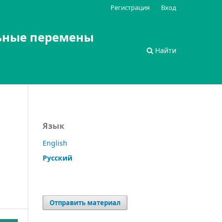
Регистрация
Вход
ьные перемены
Найти
Язык
English
Русский
Отправить материал