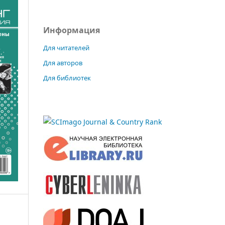
Информация
Для читателей
Для авторов
Для библиотек