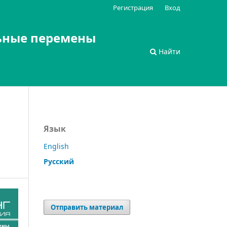
Регистрация
Вход
ьные перемены
Найти
Язык
English
Русский
Отправить материал