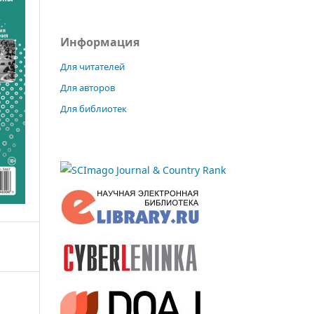
Информация
Для читателей
Для авторов
Для библиотек