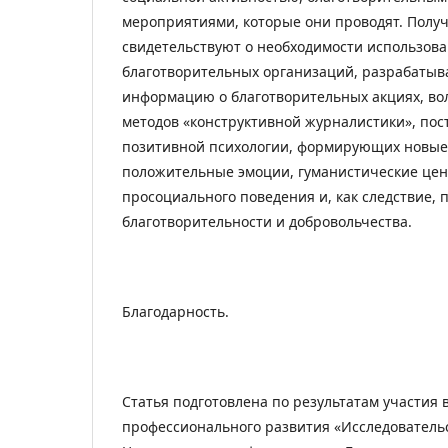
мероприятиями, которые они проводят. Полу
свидетельствуют о необходимости использов
благотворительных организаций, разрабат
информацию о благотворительных акциях, вол
методов «конструктивной журналистики», пос
позитивной психологии, формирующих новые
положительные эмоции, гуманистические цен
просоциального поведения и, как следствие,
благотворительности и добровольчества.
Благодарность.
Статья подготовлена по результатам участия
профессионального развития «Исследователь