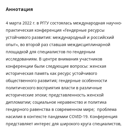
Аннотация
4 марта 2022 г. в РГГУ состоялась международная научно-
практическая конференция «Гендерные ресурсы
устойчивого развития: международный и российский
опыт», во второй раз ставшая междисциплинарной
площадкой для специалистов по гендерным
исследованиям. В центре внимания участников
конференции были следующие вопросы: женская
историческая память как ресурс устойчивого
общественного развития; гендерные особенности
политического восприятия власти в различные
исторические эпохи; представленность женской
дипломатии; социальное неравенство и политика
гендерного равенства в современном мире; проблема
насилия в контексте пандемии COVID-19. Конференция
представляет интерес для широкого круга специалистов,