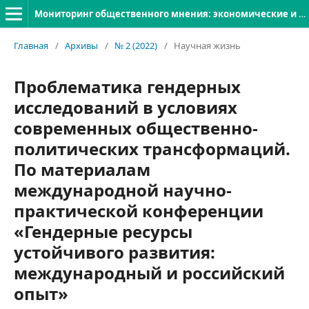
Мониторинг общественного мнения: экономические и социальные перемены
Главная
/
Архивы
/
№ 2 (2022)
/
Научная жизнь
Проблематика гендерных
исследований в условиях
современных общественно-
политических трансформаций.
По материалам
международной научно-
практической конференции
«Гендерные ресурсы
устойчивого развития:
международный и российский
опыт»