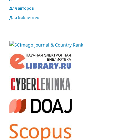
Для авторов
Для библиотек