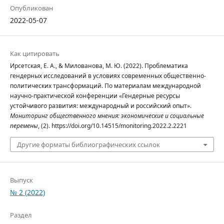
Опубликован
2022-05-07
Как цитировать
Ирсетская, Е. А., & Милованова, М. Ю. (2022). Проблематика
гендерных исследований в условиях современных общественно-
политических трансформаций. По материалам международной
научно-практической конференции «Гендерные ресурсы
устойчивого развития: международный и российский опыт».
Мониторинг общественного мнения: экономические и социальные
перемены
, (2). https://doi.org/10.14515/monitoring.2022.2.2221
Другие форматы библиографических ссылок
Выпуск
№ 2 (2022)
Раздел