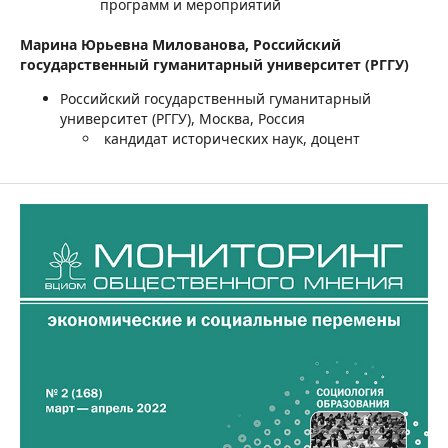
программ и мероприятий
Марина Юрьевна Милованова,
Российский
государственный гуманитарный университет (РГГУ)
Российский государственный гуманитарный
университет (РГГУ), Москва, Россия
кандидат исторических наук, доцент