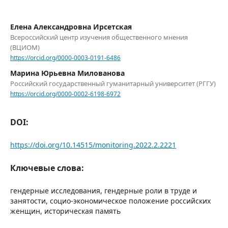
Елена Александровна Ирсетская
Всероссийский центр изучения общественного мнения
(ВЦИОМ)
https://orcid.org/0000-0003-0191-6486
Марина Юрьевна Милованова
Российский государственный гуманитарный университет (РГГУ)
https://orcid.org/0000-0002-6198-6972
DOI:
https://doi.org/10.14515/monitoring.2022.2.2221
Ключевые слова:
гендерные исследования, гендерные роли в труде и
занятости, социо-экономическое положение российских
женщин, историческая память