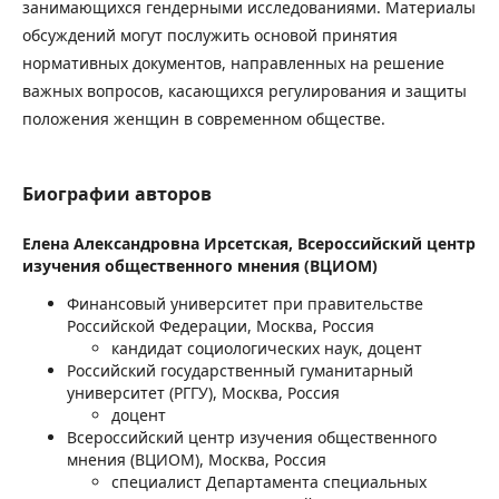
занимающихся гендерными исследованиями. Материалы
обсуждений могут послужить основой принятия
нормативных документов, направленных на решение
важных вопросов, касающихся регулирования и защиты
положения женщин в современном обществе.
Биографии авторов
Елена Александровна Ирсетская,
Всероссийский центр
изучения общественного мнения (ВЦИОМ)
Финансовый университет при правительстве
Российской Федерации, Москва, Россия
кандидат социологических наук, доцент
Российский государственный гуманитарный
университет (РГГУ), Москва, Россия
доцент
Всероссийский центр изучения общественного
мнения (ВЦИОМ), Москва, Россия
специалист Департамента специальных