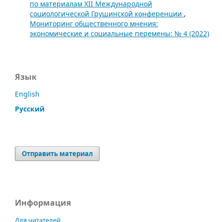
по материалам XII Международной
социологической Грушинской конференции
,
Мониторинг общественного мнения:
экономические и социальные перемены: № 4 (2022)
Язык
English
Русский
Отправить материал
Информация
Для читателей