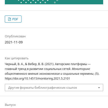
PDF
Опубликован
2021-11-09
Как цитировать
Черный, В. А., & Вебер, В. В. (2021). Авторские платформы —
главный тренд в развитии социальных сетей.
Мониторинг
общественного мнения: экономические и социальные перемены
, (5).
https://doi.org/10.14515/monitoring.2021.5.2101
Другие форматы библиографических ссылок
Выпуск