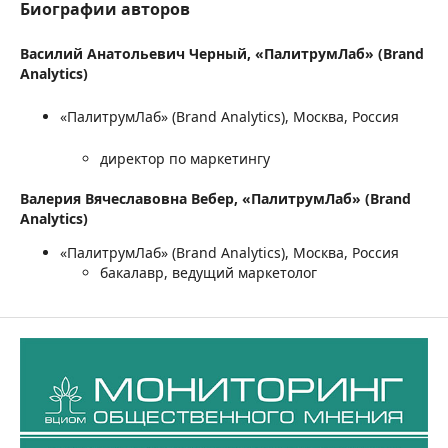
Биографии авторов
Василий Анатольевич Черный,
«ПалитрумЛаб» (Brand
Analytics)
«ПалитрумЛаб» (Brand Analytics), Москва, Россия
директор по маркетингу
Валерия Вячеславовна Вебер,
«ПалитрумЛаб» (Brand
Analytics)
«ПалитрумЛаб» (Brand Analytics), Москва, Россия
бакалавр, ведущий маркетолог