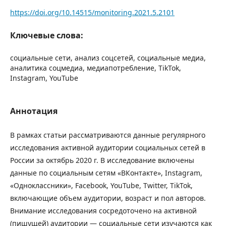
https://doi.org/10.14515/monitoring.2021.5.2101
Ключевые слова:
социальные сети, анализ соцсетей, социальные медиа,
аналитика соцмедиа, медиапотребление, TikTok,
Instagram, YouTube
Аннотация
В рамках статьи рассматриваются данные регулярного
исследования активной аудитории социальных сетей в
России за октябрь 2020 г. В исследование включены
данные по социальным сетям «ВКонтакте», Instagram,
«Одноклассники», Facebook, YouTube, Twitter, TikTok,
включающие объем аудитории, возраст и пол авторов.
Внимание исследования сосредоточено на активной
(пишущей) аудитории — социальные сети изучаются как